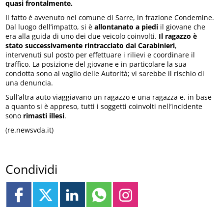
quasi frontalmente.
Il fatto è avvenuto nel comune di Sarre, in frazione Condemine.
Dal luogo dell’impatto, si è
allontanato a piedi
il giovane che
era alla guida di uno dei due veicolo coinvolti.
Il ragazzo è
stato successivamente rintracciato dai Carabinieri
,
intervenuti sul posto per effettuare i rilievi e coordinare il
traffico. La posizione del giovane e in particolare la sua
condotta sono al vaglio delle Autorità; vi sarebbe il rischio di
una denuncia.
Sull’altra auto viaggiavano un ragazzo e una ragazza e, in base
a quanto si è appreso, tutti i soggetti coinvolti nell’incidente
sono
rimasti illesi
.
(re.newsvda.it)
Condividi