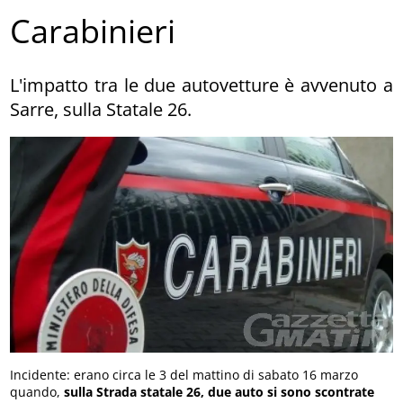
Carabinieri
L'impatto tra le due autovetture è avvenuto a
Sarre, sulla Statale 26.
Incidente: erano circa le 3 del mattino di sabato 16 marzo
quando,
sulla Strada statale 26, due auto si sono scontrate