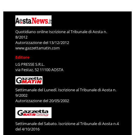
Quotidiano online Iscrizione al Tribunale di Aosta n.
8/2012
Autorizzazione del 13/12/2012
www.gazzettamatin.com
Editore
LG PRESSE S.R.L.
via Festaz, 52 11100 AOSTA
Settimanale del Lunedì. Iscrizione al Tribunale di Aosta n.
9/2002
Autorizzazione del 20/05/2002
Settimanale del Sabato. Iscrizione al Tribunale di Aosta n.4
del 4/10/2016