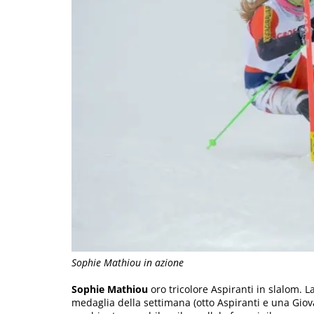
Sophie Mathiou in azione
Sophie Mathiou
oro tricolore Aspiranti in slalom. L
medaglia della settimana (otto Aspiranti e una Giov