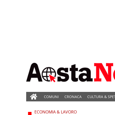
COMUNI
CRONACA
CULTURA & SPE
ECONOMIA & LAVORO