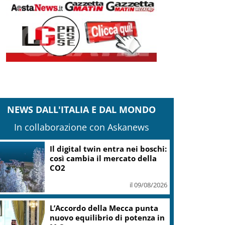
NEWS DALL'ITALIA E DAL MONDO
In collaborazione con Askanews
Il digital twin entra nei boschi:
così cambia il mercato della
CO2
il 09/08/2026
L’Accordo della Mecca punta
nuovo equilibrio di potenza in