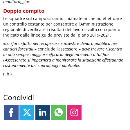
monitoraggio».
Doppio compito
Le squadre sul campo saranno chiamate anche ad effettuare
un controllo costante per consentire all’Amministrazione
regionale di verificare i risultati del lavoro svolto con quanto
indicato dalle linee guida previste dal piano 2019-2021.
«Lo sforzo fatto nel recuperare e investire denaro pubblico nei
cantieri forestali
– conclude l’assessore –
deve trovare riscontro
in una sempre maggiore efficacia degli interventi a tal fine
l’Assessorato si impegnerà a monitorare la situazione effettuando
costantemente dei sopralluoghi puntuali».
(l.b.)
Condividi