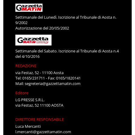
Settimanale del Lunedì. Iscrizione al Tribunale di Aosta n.
9/2002
Autorizzazione del 20/05/2002
Settimanale del Sabato. Iscrizione al Tribunale di Aosta n.4
del 4/10/2016
REDAZIONE
via Festaz, 52 - 11100 Aosta
Tel: 0165/231711 - Fax: 0165/1820141
Mail:
segreteria@gazzettamatin.com
Editore
LG PRESSE S.R.L.
via Festaz, 52 11100 AOSTA
DIRETTORE RESPONSABILE
Luca Mercanti
l.mercanti@gazzettamatin.com