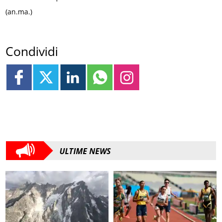
(an.ma.)
Condividi
ULTIME NEWS