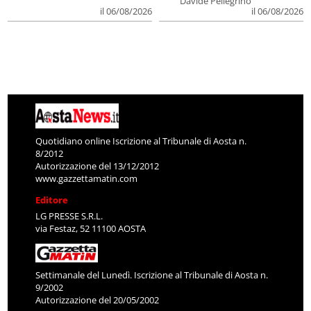
Davide Pellegrino
il 06/08/2026
il 06/08/2026
Quotidiano online Iscrizione al Tribunale di Aosta n.
8/2012
Autorizzazione del 13/12/2012
www.gazzettamatin.com
Editore
LG PRESSE S.R.L.
via Festaz, 52 11100 AOSTA
Settimanale del Lunedì. Iscrizione al Tribunale di Aosta n.
9/2002
Autorizzazione del 20/05/2002