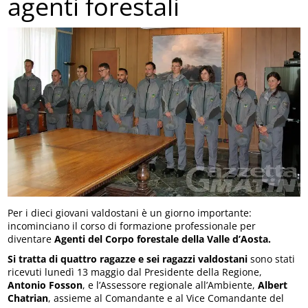
agenti forestali
Per i dieci giovani valdostani è un giorno importante:
incominciano il corso di formazione professionale per
diventare
Agenti del Corpo forestale della Valle d’Aosta.
Si tratta di
quattro ragazze e sei ragazzi valdostani
sono stati
ricevuti lunedì 13 maggio dal Presidente della Regione,
Antonio Fosson
, e l’Assessore regionale all’Ambiente,
Albert
Chatrian
, assieme al Comandante e al Vice Comandante del