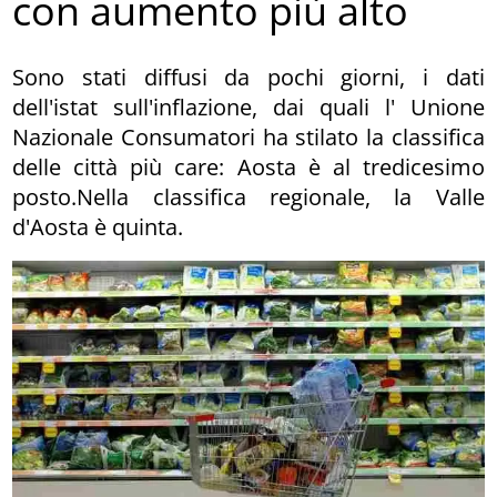
con aumento più alto
Sono stati diffusi da pochi giorni, i dati
dell'istat sull'inflazione, dai quali l' Unione
Nazionale Consumatori ha stilato la classifica
delle città più care: Aosta è al tredicesimo
posto.Nella classifica regionale, la Valle
d'Aosta è quinta.