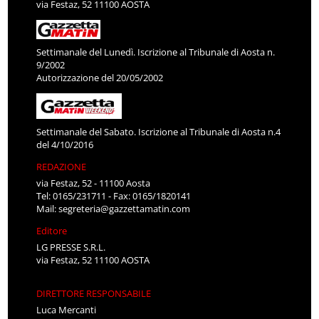
via Festaz, 52 11100 AOSTA
Settimanale del Lunedì. Iscrizione al Tribunale di Aosta n.
9/2002
Autorizzazione del 20/05/2002
Settimanale del Sabato. Iscrizione al Tribunale di Aosta n.4
del 4/10/2016
REDAZIONE
via Festaz, 52 - 11100 Aosta
Tel: 0165/231711 - Fax: 0165/1820141
Mail:
segreteria@gazzettamatin.com
Editore
LG PRESSE S.R.L.
via Festaz, 52 11100 AOSTA
DIRETTORE RESPONSABILE
Luca Mercanti