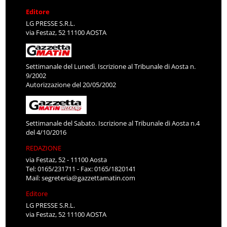
Editore
LG PRESSE S.R.L.
via Festaz, 52 11100 AOSTA
Settimanale del Lunedì. Iscrizione al Tribunale di Aosta n.
9/2002
Autorizzazione del 20/05/2002
Settimanale del Sabato. Iscrizione al Tribunale di Aosta n.4
del 4/10/2016
REDAZIONE
via Festaz, 52 - 11100 Aosta
Tel: 0165/231711 - Fax: 0165/1820141
Mail:
segreteria@gazzettamatin.com
Editore
LG PRESSE S.R.L.
via Festaz, 52 11100 AOSTA