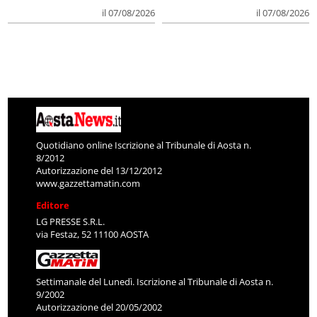
il 07/08/2026
il 07/08/2026
Quotidiano online Iscrizione al Tribunale di Aosta n.
8/2012
Autorizzazione del 13/12/2012
www.gazzettamatin.com
Editore
LG PRESSE S.R.L.
via Festaz, 52 11100 AOSTA
Settimanale del Lunedì. Iscrizione al Tribunale di Aosta n.
9/2002
Autorizzazione del 20/05/2002