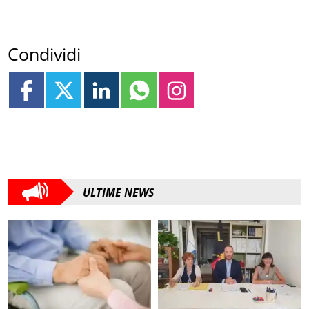
Condividi
ULTIME NEWS