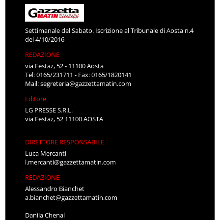
Settimanale del Sabato. Iscrizione al Tribunale di Aosta n.4
del 4/10/2016
REDAZIONE
via Festaz, 52 - 11100 Aosta
Tel: 0165/231711 - Fax: 0165/1820141
Mail:
segreteria@gazzettamatin.com
Editore
LG PRESSE S.R.L.
via Festaz, 52 11100 AOSTA
DIRETTORE RESPONSABILE
Luca Mercanti
l.mercanti@gazzettamatin.com
REDAZIONE
Alessandro Bianchet
a.bianchet@gazzettamatin.com
Danila Chenal