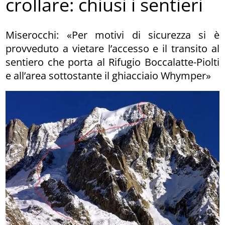
crollare: chiusi i sentieri
Miserocchi: «Per motivi di sicurezza si è
provveduto a vietare l’accesso e il transito al
sentiero che porta al Rifugio Boccalatte-Piolti
e all’area sottostante il ghiacciaio Whymper»