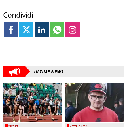
Condividi
ULTIME NEWS
SPORT
ATTUALITA'