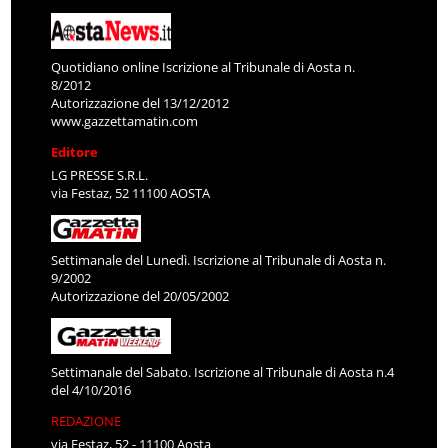
Quotidiano online Iscrizione al Tribunale di Aosta n.
8/2012
Autorizzazione del 13/12/2012
www.gazzettamatin.com
Editore
LG PRESSE S.R.L.
via Festaz, 52 11100 AOSTA
Settimanale del Lunedì. Iscrizione al Tribunale di Aosta n.
9/2002
Autorizzazione del 20/05/2002
Settimanale del Sabato. Iscrizione al Tribunale di Aosta n.4
del 4/10/2016
REDAZIONE
via Festaz, 52 - 11100 Aosta