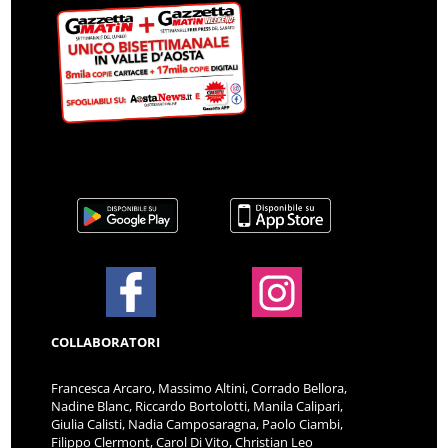
COLLABORATORI
Francesca Arcaro, Massimo Altini, Corrado Bellora,
Nadine Blanc, Riccardo Bortolotti, Manila Calipari,
Giulia Calisti, Nadia Camposaragna, Paolo Ciambi,
Filippo Clermont, Carol Di Vito, Christian Leo