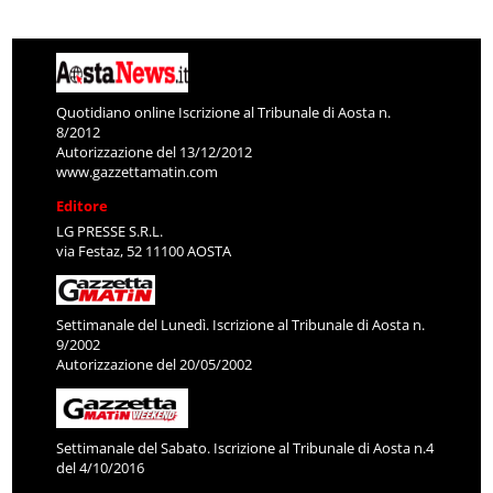
Quotidiano online Iscrizione al Tribunale di Aosta n.
8/2012
Autorizzazione del 13/12/2012
www.gazzettamatin.com
Editore
LG PRESSE S.R.L.
via Festaz, 52 11100 AOSTA
Settimanale del Lunedì. Iscrizione al Tribunale di Aosta n.
9/2002
Autorizzazione del 20/05/2002
Settimanale del Sabato. Iscrizione al Tribunale di Aosta n.4
del 4/10/2016