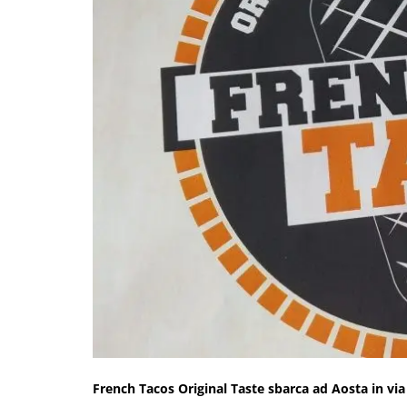
French Tacos Original Taste sbarca ad Aosta in via