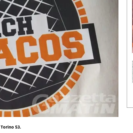
 Torino 53.