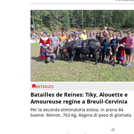
BATAILLES
Batailles de Reines: Tiky, Alouette e
Amoureuse regine a Breuil-Cervinia
Per la seconda eliminatoria estiva, in arena 84
bovine. Reinon, 763 Kg, Regina di peso di giornata
di