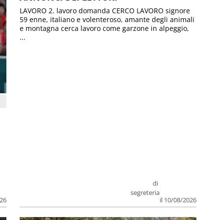
LAVORO 2. lavoro domanda CERCO LAVORO signore
59 enne, italiano e volenteroso, amante degli animali
e montagna cerca lavoro come garzone in alpeggio,
...
di
segreteria
026
il 10/08/2026