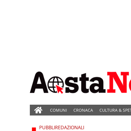
COMUNI
CRONACA
CULTURA & SPE
PUBBLIREDAZIONALI