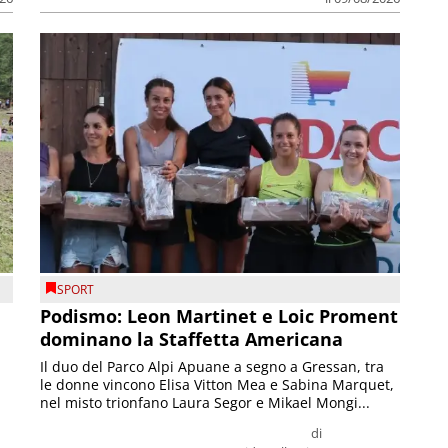
SPORT
Podismo: Leon Martinet e Loic Proment
dominano la Staffetta Americana
Il duo del Parco Alpi Apuane a segno a Gressan, tra
le donne vincono Elisa Vitton Mea e Sabina Marquet,
nel misto trionfano Laura Segor e Mikael Mongi...
di