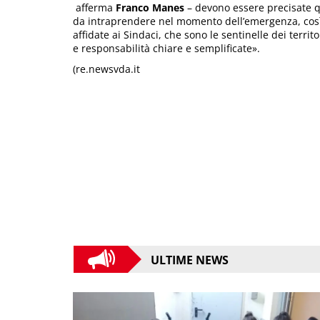
afferma
Franco Manes
– devono essere precisate qu
da intraprendere nel momento dell’emergenza, cos
affidate ai Sindaci, che sono le sentinelle dei territ
e responsabilità chiare e semplificate».
(re.newsvda.it
ULTIME NEWS