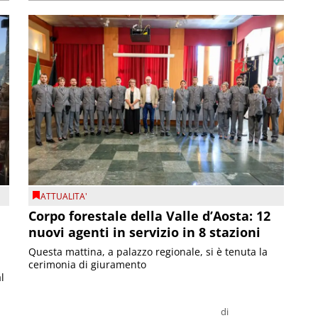
ATTUALITA'
Corpo forestale della Valle d’Aosta: 12
nuovi agenti in servizio in 8 stazioni
Questa mattina, a palazzo regionale, si è tenuta la
cerimonia di giuramento
l
di