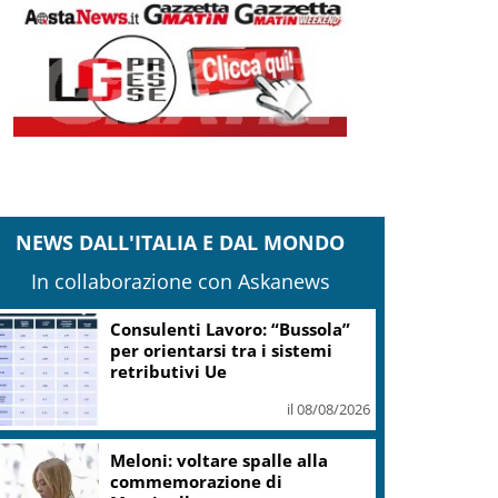
NEWS DALL'ITALIA E DAL MONDO
In collaborazione con Askanews
Consulenti Lavoro: “Bussola”
per orientarsi tra i sistemi
retributivi Ue
il 08/08/2026
Meloni: voltare spalle alla
commemorazione di