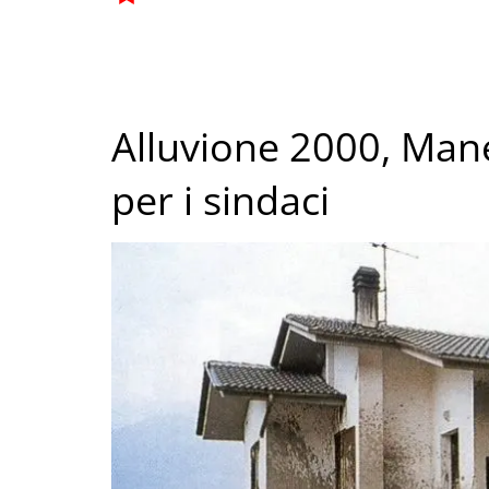
Alluvione 2000, Man
per i sindaci