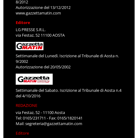
8/2012
Autorizzazione del 13/12/2012
www.gazzettamatin.com
Editore
LG PRESSE S.R.L.
via Festaz, 52 11100 AOSTA
Settimanale del Lunedì. Iscrizione al Tribunale di Aosta n.
9/2002
Autorizzazione del 20/05/2002
Settimanale del Sabato. Iscrizione al Tribunale di Aosta n.4
del 4/10/2016
REDAZIONE
via Festaz, 52 - 11100 Aosta
Tel: 0165/231711 - Fax: 0165/1820141
Mail:
segreteria@gazzettamatin.com
Editore