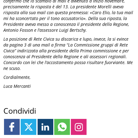
confermo che lo scambio di mail è avvenuto a inizio novembre,
precisamente la risposta è del 13. La presidente Morelli aveva
risposta alla sua mail con questa premessa: «Caro Elio, la tua mail
mi ha sconcertato per il tono accusatorio». Della sua riposta, la
Presidente aveva messo a conoscenza il presidente della Regione,
Antonio Fosson e l’assessore Luigi Bertschy.
La posizione di Rete Civica su discarica e lupo, invece, la si evince
da pagina 3 di una mail a firma “La Commissione gruppi di Rete
Civica” indirizzata alla presidente della Prima commissione e per
conoscenza al Presidente della Regione e ali assessori regionali.
Concordo con lei che l’accostamento possa risultare fuorviante. Me
ne scuso.
Cordialmente,
Luca Mercanti
Condividi