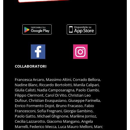
COLLABORATORI
Francesca Arcaro, Massimo Altini, Corrado Bellora,
Nadine Blanc, Riccardo Bortolotti, Manila Calipari,
Giulia Calisti, Nadia Camposaragna, Paolo Ciambi,
Filippo Clermont, Carol Di Vito, Christian Leo
Dufour, Christian Evaspasiano, Giuseppe Farinella,
Enrico Formento Dojot, Bruno Fracasso, Fabio
Francesconi, Sofia Fregnani, Giorgia Gambino,
Paolo Gatto, Michael Ghignone, Marlène Jorrioz,
Cecilia Lazzarotto, Giacomo Mangano, Angela
Marrelli, Federico Mecca, Luca Mauro Melloni, Marc