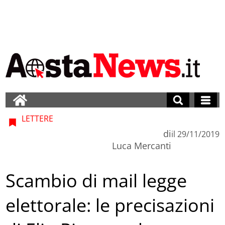
LETTERE
di
il
29/11/2019
Luca Mercanti
Scambio di mail legge
elettorale: le precisazioni