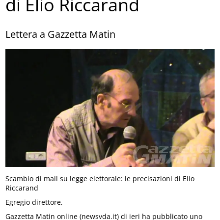
di Elio Riccarand
Lettera a Gazzetta Matin
Scambio di mail su legge elettorale: le precisazioni di Elio
Riccarand
Egregio direttore,
Gazzetta Matin online (newsvda.it) di ieri ha pubblicato uno