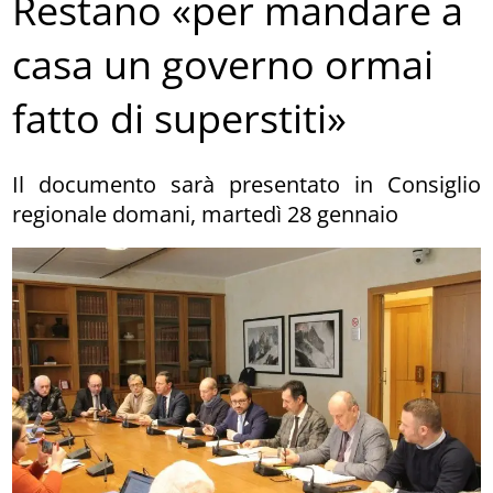
Restano «per mandare a
casa un governo ormai
fatto di superstiti»
Il documento sarà presentato in Consiglio
regionale domani, martedì 28 gennaio