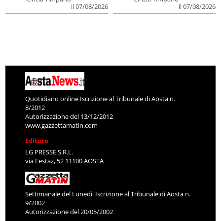
il 07/08/2026
il 07/08/2026
Quotidiano online Iscrizione al Tribunale di Aosta n.
8/2012
Autorizzazione del 13/12/2012
www.gazzettamatin.com
Editore
LG PRESSE S.R.L.
via Festaz, 52 11100 AOSTA
Settimanale del Lunedì. Iscrizione al Tribunale di Aosta n.
9/2002
Autorizzazione del 20/05/2002