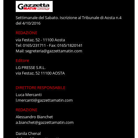
Settimanale del Sabato. Iscrizione al Tribunale di Aosta n.4
del 4/10/2016
REDAZIONE
via Festaz, 52 - 11100 Aosta
Tel: 0165/231711 - Fax: 0165/1820141
Mail:
segreteria@gazzettamatin.com
Editore
LG PRESSE S.R.L.
via Festaz, 52 11100 AOSTA
DIRETTORE RESPONSABILE
Luca Mercanti
l.mercanti@gazzettamatin.com
REDAZIONE
Alessandro Bianchet
a.bianchet@gazzettamatin.com
Danila Chenal