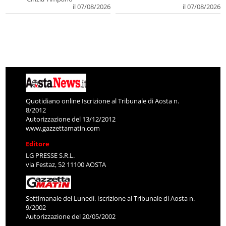
il 07/08/2026
il 07/08/2026
Quotidiano online Iscrizione al Tribunale di Aosta n.
8/2012
Autorizzazione del 13/12/2012
www.gazzettamatin.com
Editore
LG PRESSE S.R.L.
via Festaz, 52 11100 AOSTA
Settimanale del Lunedì. Iscrizione al Tribunale di Aosta n.
9/2002
Autorizzazione del 20/05/2002