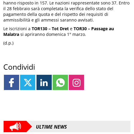
hanno risposto in 157. Le nazioni rappresentate sono 37. Entro
il 28 febbraio sarà completata la verifica dello stato del
pagamento della quota e del rispetto dei requisiti di
ammissibilità e gli ammessi saranno avvisati.
Le iscrizioni a
TOR130 – Tot Dret
e
TOR30 – Passage au
Malatra
si apriranno domenica 1° marzo.
(d.p.)
Condividi
ULTIME NEWS