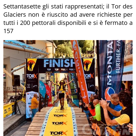
Settantasette gli stati rappresentati; il Tor des
Glaciers non è riuscito ad avere richieste per
tutti i 200 pettorali disponibili e si è fermato a
157