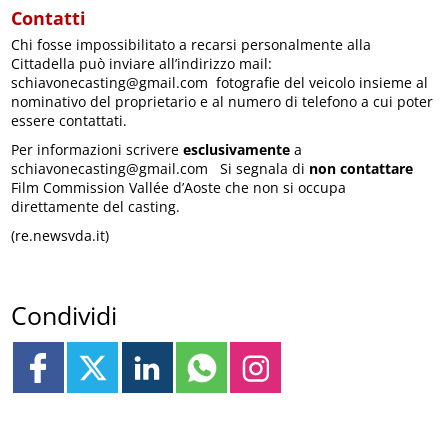
Contatti
Chi fosse impossibilitato a recarsi personalmente alla
Cittadella può inviare all’indirizzo mail:
schiavonecasting@gmail.com fotografie del veicolo insieme al
nominativo del proprietario e al numero di telefono a cui poter
essere contattati.
Per informazioni scrivere
esclusivamente
a
schiavonecasting@gmail.com Si segnala di
non contattare
Film Commission Vallée d’Aoste che non si occupa
direttamente del casting.
(re.newsvda.it)
Condividi