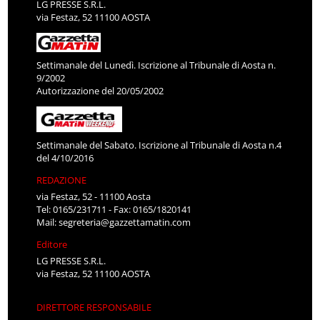
LG PRESSE S.R.L.
via Festaz, 52 11100 AOSTA
Settimanale del Lunedì. Iscrizione al Tribunale di Aosta n.
9/2002
Autorizzazione del 20/05/2002
Settimanale del Sabato. Iscrizione al Tribunale di Aosta n.4
del 4/10/2016
REDAZIONE
via Festaz, 52 - 11100 Aosta
Tel: 0165/231711 - Fax: 0165/1820141
Mail:
segreteria@gazzettamatin.com
Editore
LG PRESSE S.R.L.
via Festaz, 52 11100 AOSTA
DIRETTORE RESPONSABILE