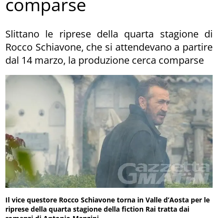
comparse
Slittano le riprese della quarta stagione di
Rocco Schiavone, che si attendevano a partire
dal 14 marzo, la produzione cerca comparse
Il vice questore Rocco Schiavone torna in Valle d’Aosta per le
riprese della quarta stagione della fiction Rai tratta dai