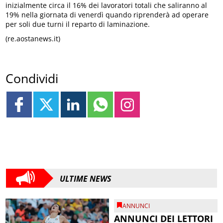
inizialmente circa il 16% dei lavoratori totali che saliranno al
19% nella giornata di venerdì quando riprenderà ad operare
per soli due turni il reparto di laminazione.
(re.aostanews.it)
Condividi
ULTIME NEWS
ANNUNCI
ANNUNCI DEI LETTORI