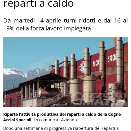
reparti a caldo
Da martedì 14 aprile turni ridotti e dal 16 al
19% della forza lavoro impiegata
Riparte l’attività produttiva dei reparti a caldo della Cogne
Acciai Speciali
. Lo comunica l’Azienda.
Dopo una settimana di progressiva riapertura dei reparti a