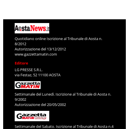
Quotidiano online Iscrizione al Tribunale di Aosta n.
8/2012
Autorizzazione del 13/12/2012
www.gazzettamatin.com
Editore
LG PRESSE S.R.L.
via Festaz, 52 11100 AOSTA
Settimanale del Lunedì. Iscrizione al Tribunale di Aosta n.
9/2002
Autorizzazione del 20/05/2002
Settimanale del Sabato. Iscrizione al Tribunale di Aosta n.4