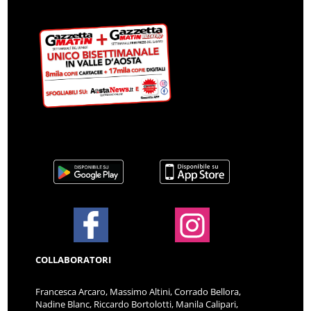
COLLABORATORI
Francesca Arcaro, Massimo Altini, Corrado Bellora,
Nadine Blanc, Riccardo Bortolotti, Manila Calipari,