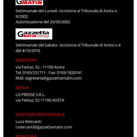
Settimanale del Lunedì. Iscrizione al Tribunale di Aosta n.
9/2002
Autorizzazione del 20/05/2002
Settimanale del Sabato. Iscrizione al Tribunale di Aosta n.4
del 4/10/2016
REDAZIONE
via Festaz, 52 - 11100 Aosta
Tel: 0165/231711 - Fax: 0165/1820141
Mail:
segreteria@gazzettamatin.com
Editore
LG PRESSE S.R.L.
via Festaz, 52 11100 AOSTA
DIRETTORE RESPONSABILE
Luca Mercanti
l.mercanti@gazzettamatin.com
REDAZIONE