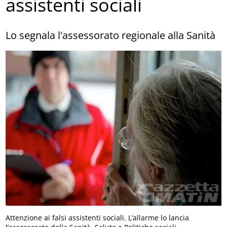
assistenti sociali
Lo segnala l'assessorato regionale alla Sanità
Attenzione ai falsi assistenti sociali. L’allarme lo lancia