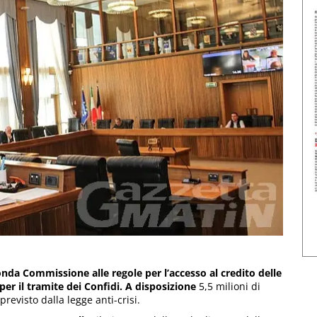
nda Commissione alle regole per l’accesso al credito delle
per il tramite dei Confidi. A disposizione
5,5 milioni di
revisto dalla legge anti-crisi.