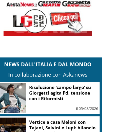
NEWS DALL'ITALIA E DAL MONDO
In collaborazione con Askanews
Risoluzione ‘campo largo’ su
Giorgetti agita Pd, tensione
con i Riformisti
il 05/08/2026
Vertice a casa Meloni con
Tajani, Salvini e Lupi: bilancio