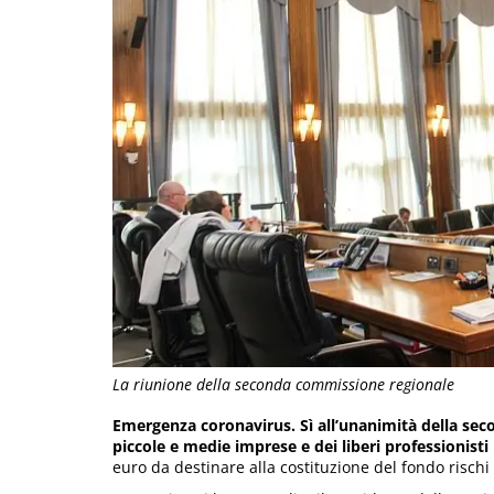
La riunione della seconda commissione regionale
Emergenza coronavirus. Sì all’unanimità della seco
piccole e medie imprese e dei liberi professionisti 
euro da destinare alla costituzione del fondo rischi p