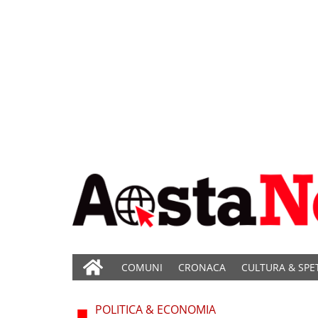
COMUNI
CRONACA
CULTURA & SPE
POLITICA & ECONOMIA