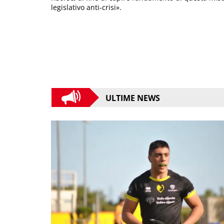
legislativo anti-crisi».
ULTIME NEWS