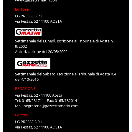
www.gazzettamatin.com
Editore
LG PRESSE S.R.L.
via Festaz, 52 11100 AOSTA
Settimanale del Lunedì. Iscrizione al Tribunale di Aosta n.
9/2002
Autorizzazione del 20/05/2002
Settimanale del Sabato. Iscrizione al Tribunale di Aosta n.4
del 4/10/2016
REDAZIONE
via Festaz, 52 - 11100 Aosta
Tel: 0165/231711 - Fax: 0165/1820141
Mail:
segreteria@gazzettamatin.com
Editore
LG PRESSE S.R.L.
via Festaz, 52 11100 AOSTA