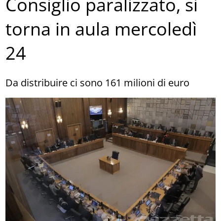
Consiglio paralizzato, si
torna in aula mercoledì
24
Da distribuire ci sono 161 milioni di euro