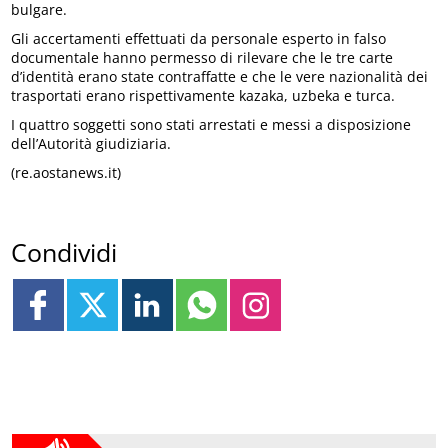
bulgare.
Gli accertamenti effettuati da personale esperto in falso
documentale hanno permesso di rilevare che le tre carte
d’identità erano state contraffatte e che le vere nazionalità dei
trasportati erano rispettivamente kazaka, uzbeka e turca.
I quattro soggetti sono stati arrestati e messi a disposizione
dell’Autorità giudiziaria.
(re.aostanews.it)
Condividi