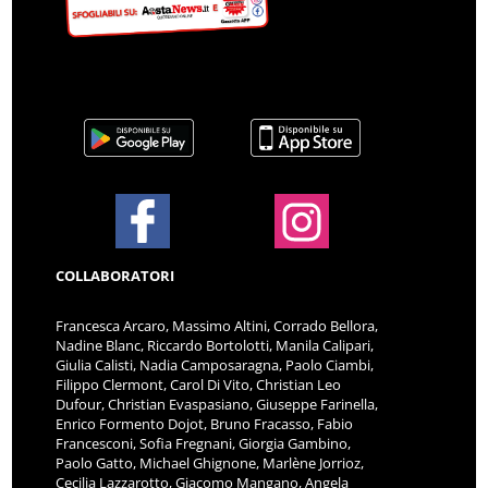
COLLABORATORI
Francesca Arcaro, Massimo Altini, Corrado Bellora,
Nadine Blanc, Riccardo Bortolotti, Manila Calipari,
Giulia Calisti, Nadia Camposaragna, Paolo Ciambi,
Filippo Clermont, Carol Di Vito, Christian Leo
Dufour, Christian Evaspasiano, Giuseppe Farinella,
Enrico Formento Dojot, Bruno Fracasso, Fabio
Francesconi, Sofia Fregnani, Giorgia Gambino,
Paolo Gatto, Michael Ghignone, Marlène Jorrioz,
Cecilia Lazzarotto, Giacomo Mangano, Angela