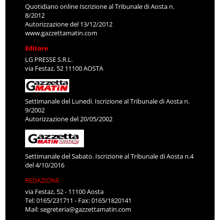
Quotidiano online Iscrizione al Tribunale di Aosta n.
8/2012
Autorizzazione del 13/12/2012
www.gazzettamatin.com
Editore
LG PRESSE S.R.L.
via Festaz, 52 11100 AOSTA
Settimanale del Lunedì. Iscrizione al Tribunale di Aosta n.
9/2002
Autorizzazione del 20/05/2002
Settimanale del Sabato. Iscrizione al Tribunale di Aosta n.4
del 4/10/2016
REDAZIONE
via Festaz, 52 - 11100 Aosta
Tel: 0165/231711 - Fax: 0165/1820141
Mail:
segreteria@gazzettamatin.com