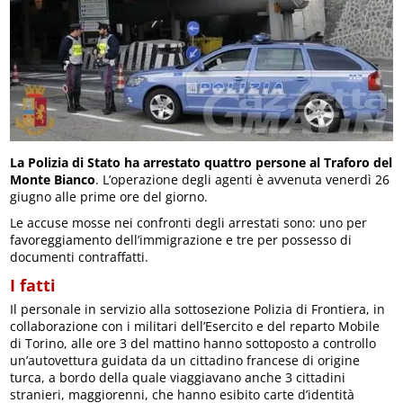
La Polizia di Stato ha arrestato quattro persone al Traforo del
Monte Bianco
. L’operazione degli agenti è avvenuta venerdì 26
giugno alle prime ore del giorno.
Le accuse mosse nei confronti degli arrestati sono: uno per
favoreggiamento dell’immigrazione e tre per possesso di
documenti contraffatti.
I fatti
Il personale in servizio alla sottosezione Polizia di Frontiera, in
collaborazione con i militari dell’Esercito e del reparto Mobile
di Torino, alle ore 3 del mattino hanno sottoposto a controllo
un’autovettura guidata da un cittadino francese di origine
turca, a bordo della quale viaggiavano anche 3 cittadini
stranieri, maggiorenni, che hanno esibito carte d’identità