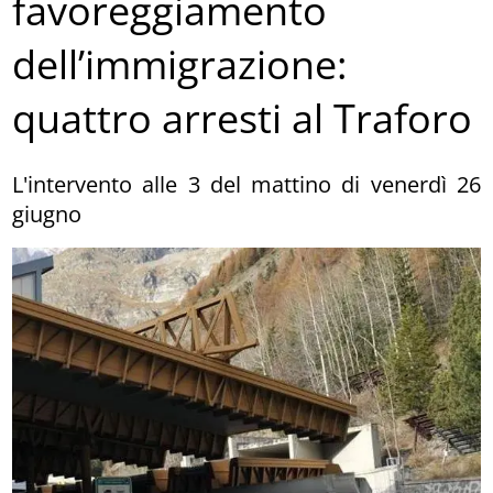
favoreggiamento
dell’immigrazione:
quattro arresti al Traforo
L'intervento alle 3 del mattino di venerdì 26
giugno