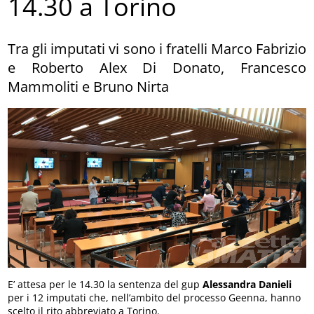
14.30 a Torino
Tra gli imputati vi sono i fratelli Marco Fabrizio
e Roberto Alex Di Donato, Francesco
Mammoliti e Bruno Nirta
E’ attesa per le 14.30 la sentenza del gup
Alessandra Danieli
per i 12 imputati che, nell’ambito del processo Geenna, hanno
scelto il rito abbreviato a Torino.