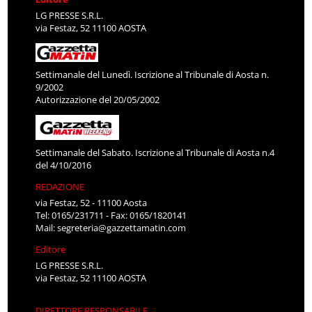
LG PRESSE S.R.L.
via Festaz, 52 11100 AOSTA
Settimanale del Lunedì. Iscrizione al Tribunale di Aosta n.
9/2002
Autorizzazione del 20/05/2002
Settimanale del Sabato. Iscrizione al Tribunale di Aosta n.4
del 4/10/2016
REDAZIONE
via Festaz, 52 - 11100 Aosta
Tel: 0165/231711 - Fax: 0165/1820141
Mail:
segreteria@gazzettamatin.com
Editore
LG PRESSE S.R.L.
via Festaz, 52 11100 AOSTA
DIRETTORE RESPONSABILE