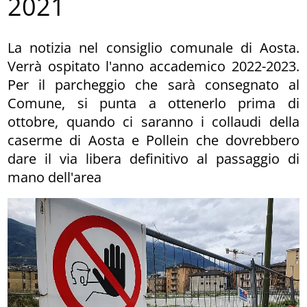
2021
La notizia nel consiglio comunale di Aosta.
Verrà ospitato l'anno accademico 2022-2023.
Per il parcheggio che sarà consegnato al
Comune, si punta a ottenerlo prima di
ottobre, quando ci saranno i collaudi della
caserme di Aosta e Pollein che dovrebbero
dare il via libera definitivo al passaggio di
mano dell'area