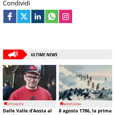
Condividi
ULTIME NEWS
ATTUALITA'
MONTAGNA
Dalle Valle d’Aosta al
8 agosto 1786, la prima