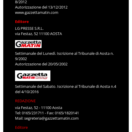
8/2012
Autorizzazione del 13/12/2012
www.gazzettamatin.com
Editore
LG PRESSE S.R.L.
via Festaz, 52 11100 AOSTA
Settimanale del Lunedì. Iscrizione al Tribunale di Aosta n.
9/2002
Autorizzazione del 20/05/2002
Settimanale del Sabato. Iscrizione al Tribunale di Aosta n.4
del 4/10/2016
REDAZIONE
via Festaz, 52 - 11100 Aosta
Tel: 0165/231711 - Fax: 0165/1820141
Mail:
segreteria@gazzettamatin.com
Editore