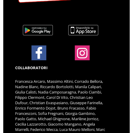
COLLABORATORI
Francesca Arcaro, Massimo Altini, Corrado Bellora,
Nadine Blanc, Riccardo Bortolotti, Manila Calipari,
Giulia Calisti, Nadia Camposaragna, Paolo Ciambi,
Filippo Clermont, Carol Di Vito, Christian Leo
Dufour, Christian Evaspasiano, Giuseppe Farinella,
Enrico Formento Dojot, Bruno Fracasso, Fabio
Francesconi, Sofia Fregnani, Giorgia Gambino,
Paolo Gatto, Michael Ghignone, Marlène Jorrioz,
Cecilia Lazzarotto, Giacomo Mangano, Angela
Marrelli, Federico Mecca, Luca Mauro Melloni, Marc