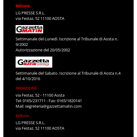
Editore
LG PRESSE S.R.L.
via Festaz, 52 11100 AOSTA
Settimanale del Lunedì. Iscrizione al Tribunale di Aosta n.
9/2002
Autorizzazione del 20/05/2002
Settimanale del Sabato. Iscrizione al Tribunale di Aosta n.4
del 4/10/2016
REDAZIONE
via Festaz, 52 - 11100 Aosta
Tel: 0165/231711 - Fax: 0165/1820141
Mail:
segreteria@gazzettamatin.com
Editore
LG PRESSE S.R.L.
via Festaz, 52 11100 AOSTA