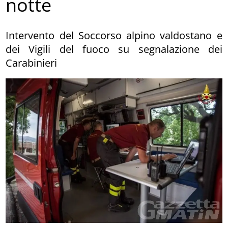
notte
Intervento del Soccorso alpino valdostano e
dei Vigili del fuoco su segnalazione dei
Carabinieri