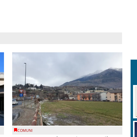
COMUNI