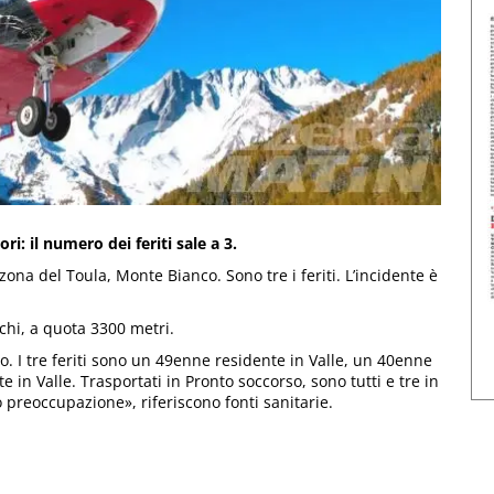
i: il numero dei feriti sale a 3.
ona del Toula, Monte Bianco. Sono tre i feriti. L’incidente è
chi, a quota 3300 metri.
o. I tre feriti sono un 49enne residente in Valle, un 40enne
in Valle. Trasportati in Pronto soccorso, sono tutti e tre in
 preoccupazione», riferiscono fonti sanitarie.