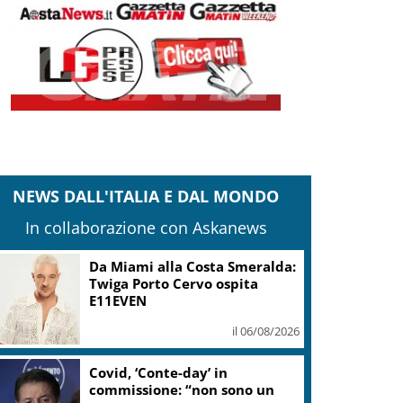
NEWS DALL'ITALIA E DAL MONDO
In collaborazione con Askanews
Da Miami alla Costa Smeralda:
Twiga Porto Cervo ospita
E11EVEN
il 06/08/2026
Covid, ‘Conte-day’ in
commissione: “non sono un