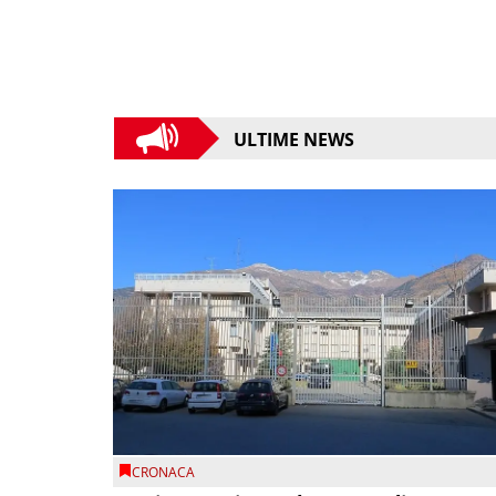
ULTIME NEWS
CRONACA