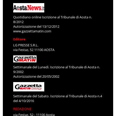
Quotidiano online Iscrizione al Tribunale di Aosta n.
8/2012
Autorizzazione del 13/12/2012
www.gazzettamatin.com
Editore
LG PRESSE S.R.L.
via Festaz, 52 11100 AOSTA
Settimanale del Lunedì. Iscrizione al Tribunale di Aosta n.
9/2002
Autorizzazione del 20/05/2002
Settimanale del Sabato. Iscrizione al Tribunale di Aosta n.4
del 4/10/2016
REDAZIONE
via Festaz, 52 - 11100 Aosta