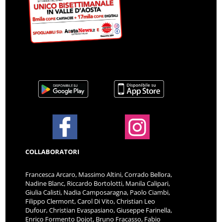
COLLABORATORI
Francesca Arcaro, Massimo Altini, Corrado Bellora,
Nadine Blanc, Riccardo Bortolotti, Manila Calipari,
Giulia Calisti, Nadia Camposaragna, Paolo Ciambi,
Filippo Clermont, Carol Di Vito, Christian Leo
Dufour, Christian Evaspasiano, Giuseppe Farinella,
Enrico Formento Dojot, Bruno Fracasso, Fabio