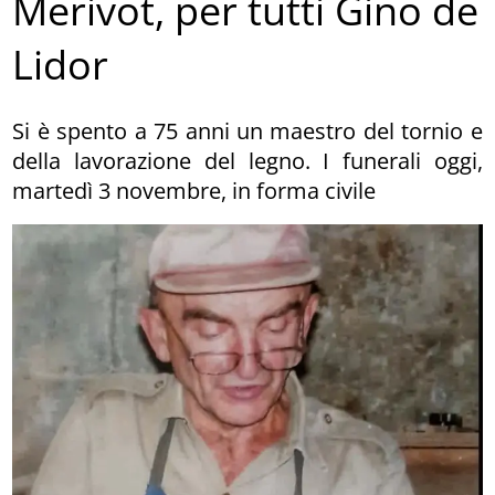
Merivot, per tutti Gino de
Lidor
Si è spento a 75 anni un maestro del tornio e
della lavorazione del legno. I funerali oggi,
martedì 3 novembre, in forma civile