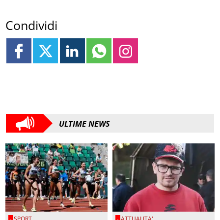
Condividi
ULTIME NEWS
SPORT
ATTUALITA'