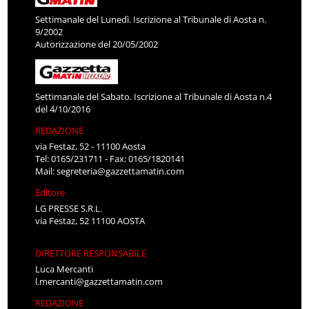
Settimanale del Lunedì. Iscrizione al Tribunale di Aosta n.
9/2002
Autorizzazione del 20/05/2002
Settimanale del Sabato. Iscrizione al Tribunale di Aosta n.4
del 4/10/2016
REDAZIONE
via Festaz, 52 - 11100 Aosta
Tel: 0165/231711 - Fax: 0165/1820141
Mail:
segreteria@gazzettamatin.com
Editore
LG PRESSE S.R.L.
via Festaz, 52 11100 AOSTA
DIRETTORE RESPONSABILE
Luca Mercanti
l.mercanti@gazzettamatin.com
REDAZIONE