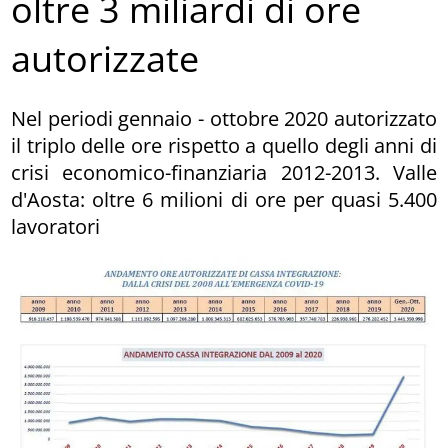
oltre 3 miliardi di ore
autorizzate
Nel periodi gennaio - ottobre 2020 autorizzato
il triplo delle ore rispetto a quello degli anni di
crisi economico-finanziaria 2012-2013. Valle
d'Aosta: oltre 6 milioni di ore per quasi 5.400
lavoratori