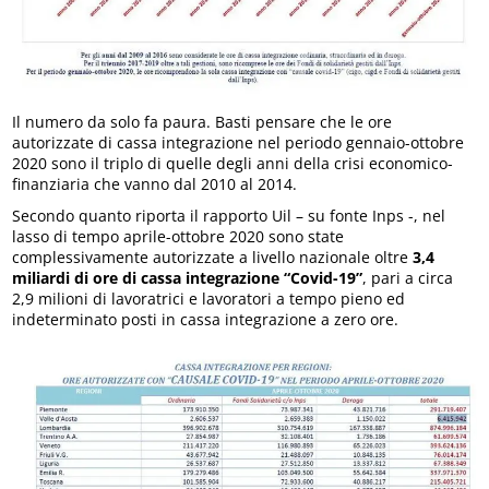
Il numero da solo fa paura. Basti pensare che le ore
autorizzate di cassa integrazione nel periodo gennaio-ottobre
2020 sono il triplo di quelle degli anni della crisi economico-
finanziaria che vanno dal 2010 al 2014.
Secondo quanto riporta il rapporto Uil – su fonte Inps -, nel
lasso di tempo aprile-ottobre 2020 sono state
complessivamente autorizzate a livello nazionale oltre
3,4
miliardi di ore di cassa integrazione “Covid-19”
, pari a circa
2,9 milioni di lavoratrici e lavoratori a tempo pieno ed
indeterminato posti in cassa integrazione a zero ore.