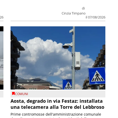
di
Cinzia Timpano
026
il 07/08/2026
COMUNI
n
Aosta, degrado in via Festaz: installata
una telecamera alla Torre del Lebbroso
Prime contromosse dell'amministrazione comunale