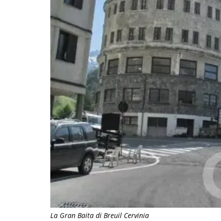
La Gran Baita di Breuil Cervinia