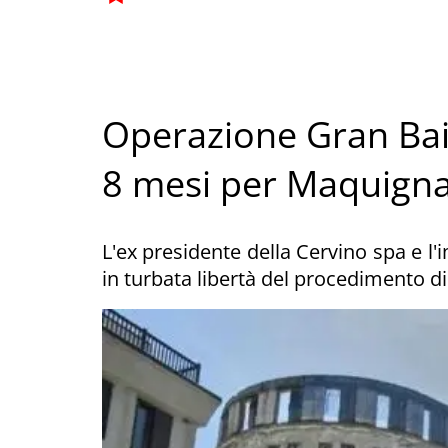
Operazione Gran Bai
8 mesi per Maquignaz
L'ex presidente della Cervino spa e l
in turbata libertà del procedimento di