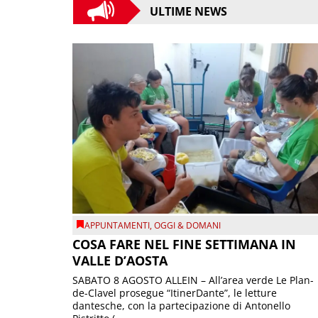
ULTIME NEWS
APPUNTAMENTI
,
OGGI & DOMANI
COSA FARE NEL FINE SETTIMANA IN
VALLE D’AOSTA
SABATO 8 AGOSTO ALLEIN – All’area verde Le Plan-
de-Clavel prosegue “ItinerDante”, le letture
dantesche, con la partecipazione di Antonello