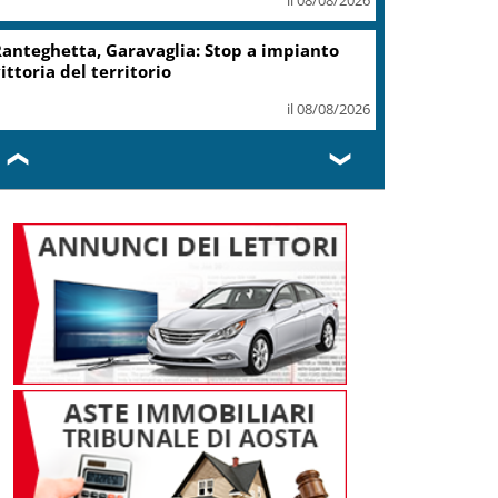
anteghetta, Garavaglia: Stop a impianto
ittoria del territorio
il 08/08/2026
❮
❯