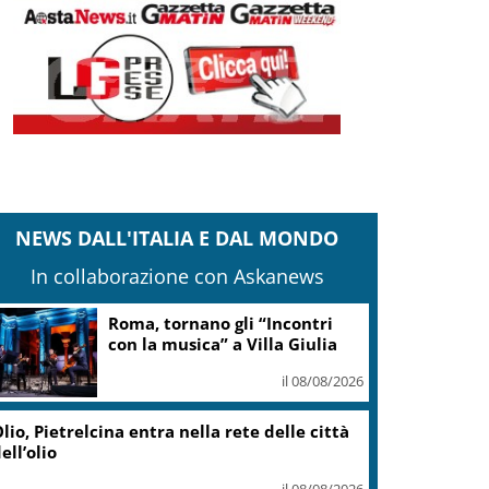
NEWS DALL'ITALIA E DAL MONDO
In collaborazione con Askanews
Roma, tornano gli “Incontri
con la musica” a Villa Giulia
il 08/08/2026
lio, Pietrelcina entra nella rete delle città
ell’olio
il 08/08/2026