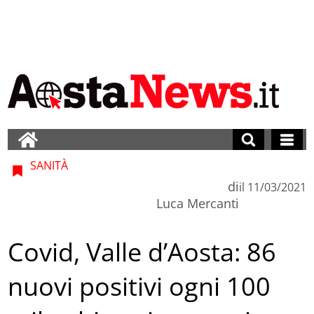
SANITÀ
di
il
11/03/2021
Luca Mercanti
Covid, Valle d’Aosta: 86
nuovi positivi ogni 100