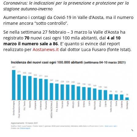
Coronavirus: le indicazioni per la prevenzione e protezione per la
stagione autunno-inverno
Aumentano i contagi da Covid-19 in Valle d’Aosta, ma il numero
rimane ancora “sotto controllo”.
Se nella settimana 27 febbraio – 3 marzo la Valle d’Aosta ha
registrato
70
nuovi casi ogni 100 mila abitanti, dal
4 al 10
marzo il numero sale a 86
. E’ quanto si evince dal report
realizzato per
Aostanews.it
dal dottor Luca Fusaro (fonte Istat).