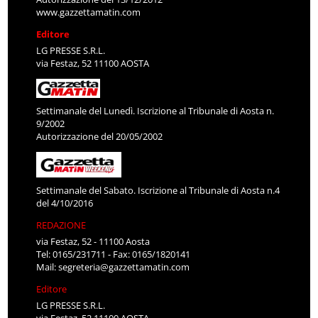
www.gazzettamatin.com
Editore
LG PRESSE S.R.L.
via Festaz, 52 11100 AOSTA
Settimanale del Lunedì. Iscrizione al Tribunale di Aosta n.
9/2002
Autorizzazione del 20/05/2002
Settimanale del Sabato. Iscrizione al Tribunale di Aosta n.4
del 4/10/2016
REDAZIONE
via Festaz, 52 - 11100 Aosta
Tel: 0165/231711 - Fax: 0165/1820141
Mail:
segreteria@gazzettamatin.com
Editore
LG PRESSE S.R.L.
via Festaz, 52 11100 AOSTA