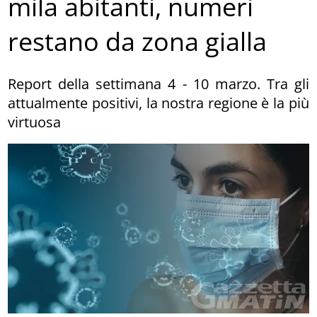
mila abitanti, numeri
restano da zona gialla
Report della settimana 4 - 10 marzo. Tra gli
attualmente positivi, la nostra regione è la più
virtuosa