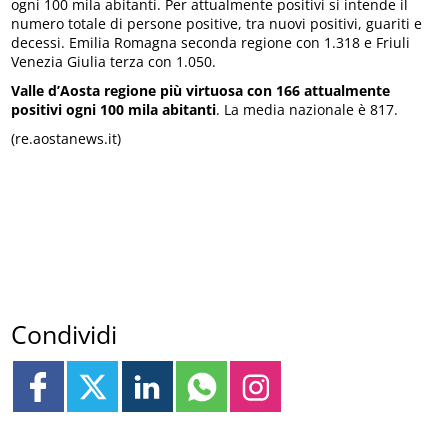
ogni 100 mila abitanti. Per attualmente positivi si intende il
numero totale di persone positive, tra nuovi positivi, guariti e
decessi. Emilia Romagna seconda regione con 1.318 e Friuli
Venezia Giulia terza con 1.050.
Valle d’Aosta regione più virtuosa con 166 attualmente
positivi ogni 100 mila abitanti
. La media nazionale è 817.
(re.aostanews.it)
Condividi