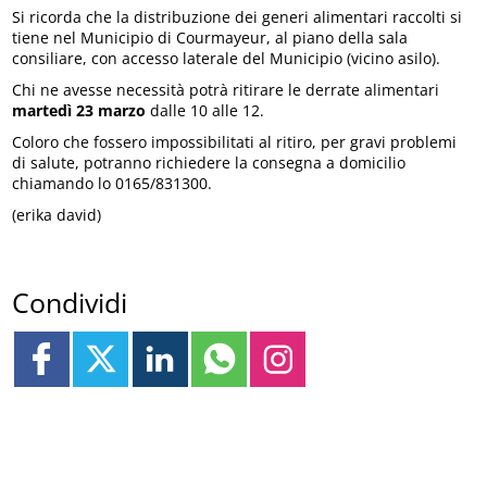
Si ricorda che la distribuzione dei generi alimentari raccolti si
tiene nel Municipio di Courmayeur, al piano della sala
consiliare, con accesso laterale del Municipio (vicino asilo).
Chi ne avesse necessità potrà ritirare le derrate alimentari
martedì 23 marzo
dalle 10 alle 12.
Coloro che fossero impossibilitati al ritiro, per gravi problemi
di salute, potranno richiedere la consegna a domicilio
chiamando lo 0165/831300.
(erika david)
Condividi