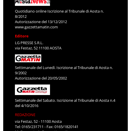
Quotidiano online Iscrizione al Tribunale di Aosta n.
8/2012
Autorizzazione del 13/12/2012
www.gazzettamatin.com
Editore
LG PRESSE S.R.L.
via Festaz, 52 11100 AOSTA
Settimanale del Lunedì. Iscrizione al Tribunale di Aosta n.
9/2002
Autorizzazione del 20/05/2002
Settimanale del Sabato. Iscrizione al Tribunale di Aosta n.4
del 4/10/2016
REDAZIONE
via Festaz, 52 - 11100 Aosta
Tel: 0165/231711 - Fax: 0165/1820141