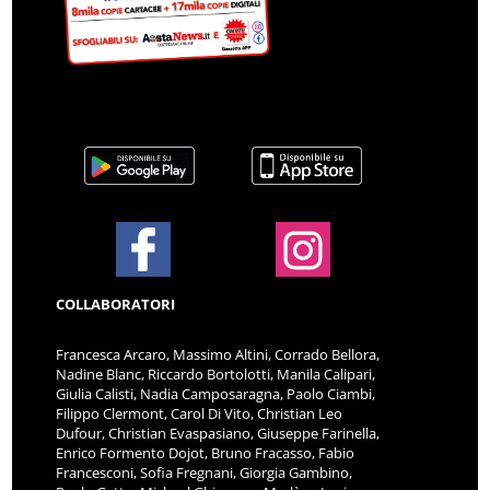
COLLABORATORI
Francesca Arcaro, Massimo Altini, Corrado Bellora,
Nadine Blanc, Riccardo Bortolotti, Manila Calipari,
Giulia Calisti, Nadia Camposaragna, Paolo Ciambi,
Filippo Clermont, Carol Di Vito, Christian Leo
Dufour, Christian Evaspasiano, Giuseppe Farinella,
Enrico Formento Dojot, Bruno Fracasso, Fabio
Francesconi, Sofia Fregnani, Giorgia Gambino,