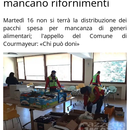
mancano rifornimenti
Martedì 16 non si terrà la distribuzione dei
pacchi spesa per mancanza di generi
alimentari; l'appello del Comune di
Courmayeur: «Chi può doni»