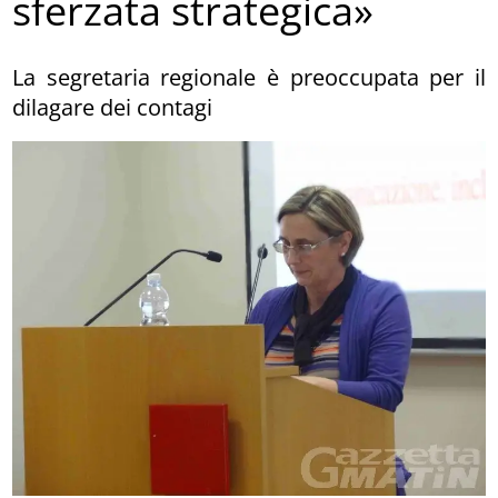
sferzata strategica»
La segretaria regionale è preoccupata per il
dilagare dei contagi