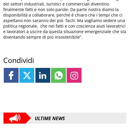
dei settori industriali, turistici e commerciali diventino
finalmente fatti e non solo parole. Da parte nostra diamo la
disponibilità a collaborare, perché è chiaro che i tempi che ci
aspettano non saranno dei più facili. Ma vogliamo vedere una
politica regionale, che nei fatti e con coscienza aiuti lavoratrici
e lavoratori a uscire da questa situazione emergenziale che sta
diventando sempre di più insostenibile”.
Condividi
ULTIME NEWS