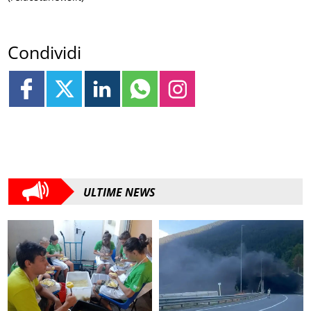
Condividi
ULTIME NEWS