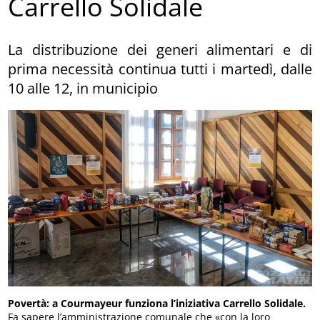
Carrello Solidale
La distribuzione dei generi alimentari e di
prima necessità continua tutti i martedì, dalle
10 alle 12, in municipio
Povertà: a Courmayeur funziona l’iniziativa Carrello Solidale.
Fa sapere l’amministrazione comunale che «con la loro