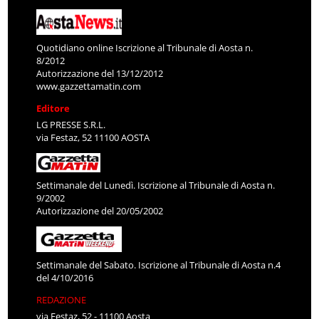
Quotidiano online Iscrizione al Tribunale di Aosta n.
8/2012
Autorizzazione del 13/12/2012
www.gazzettamatin.com
Editore
LG PRESSE S.R.L.
via Festaz, 52 11100 AOSTA
Settimanale del Lunedì. Iscrizione al Tribunale di Aosta n.
9/2002
Autorizzazione del 20/05/2002
Settimanale del Sabato. Iscrizione al Tribunale di Aosta n.4
del 4/10/2016
REDAZIONE
via Festaz, 52 - 11100 Aosta