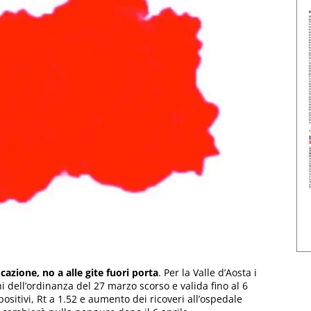
cazione, no a alle gite fuori porta
. Per la Valle d’Aosta i
i dell’ordinanza del 27 marzo scorso e valida fino al 6
ositivi, Rt a 1.52 e aumento dei ricoveri all’ospedale