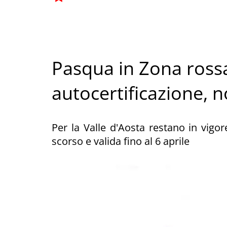
Pasqua in Zona rossa
autocertificazione, no
Per la Valle d'Aosta restano in vigor
scorso e valida fino al 6 aprile