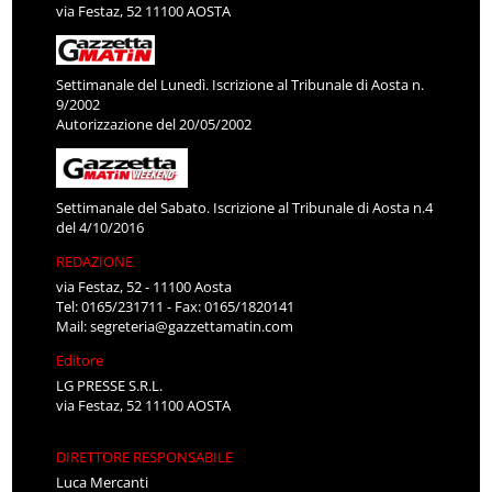
via Festaz, 52 11100 AOSTA
Settimanale del Lunedì. Iscrizione al Tribunale di Aosta n.
9/2002
Autorizzazione del 20/05/2002
Settimanale del Sabato. Iscrizione al Tribunale di Aosta n.4
del 4/10/2016
REDAZIONE
via Festaz, 52 - 11100 Aosta
Tel: 0165/231711 - Fax: 0165/1820141
Mail:
segreteria@gazzettamatin.com
Editore
LG PRESSE S.R.L.
via Festaz, 52 11100 AOSTA
DIRETTORE RESPONSABILE
Luca Mercanti