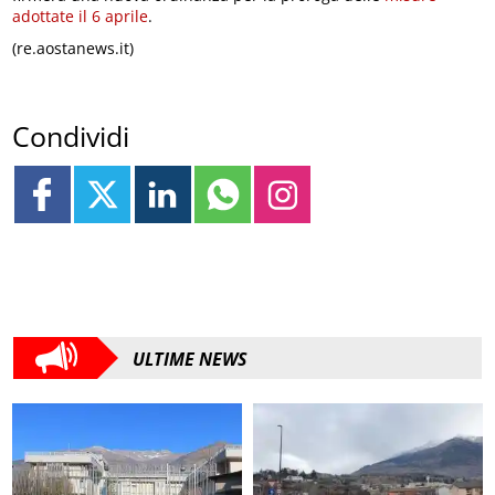
adottate il 6 aprile
.
(re.aostanews.it)
Condividi
ULTIME NEWS