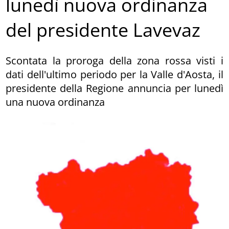
lunedì nuova ordinanza
del presidente Lavevaz
Scontata la proroga della zona rossa visti i
dati dell'ultimo periodo per la Valle d'Aosta, il
presidente della Regione annuncia per lunedì
una nuova ordinanza