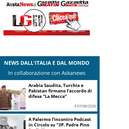
NEWS DALL'ITALIA E DAL MONDO
In collaborazione con Askanews
Arabia Saudita, Turchia e
Pakistan firmano l’accordo di
difesa “La Mecca”
il 07/08/2026
A Palermo l’incontro Podcast
in Circolo su “3P. Padre Pino