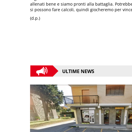
allenati bene e siamo pronti alla battaglia. Potre
si possono fare calcoli, quindi giocheremo per vinc
(d.p.)
ULTIME NEWS