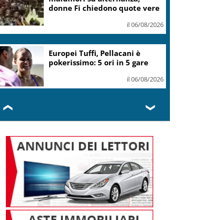
donne Fi chiedono quote vere
il 06/08/2026
Europei Tuffi, Pellacani è
pokerissimo: 5 ori in 5 gare
il 06/08/2026
❮
❯