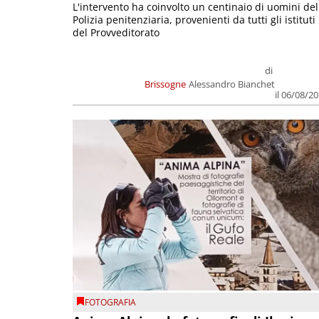
L'intervento ha coinvolto un centinaio di uomini del
Polizia penitenziaria, provenienti da tutti gli istituti
del Provveditorato
di
Brissogne
Alessandro Bianchet
il 06/08/2
FOTOGRAFIA