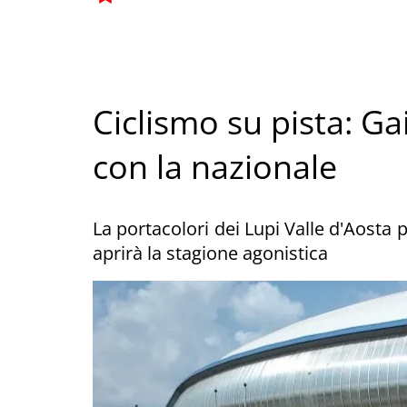
Ciclismo su pista: G
con la nazionale
La portacolori dei Lupi Valle d'Aosta 
aprirà la stagione agonistica