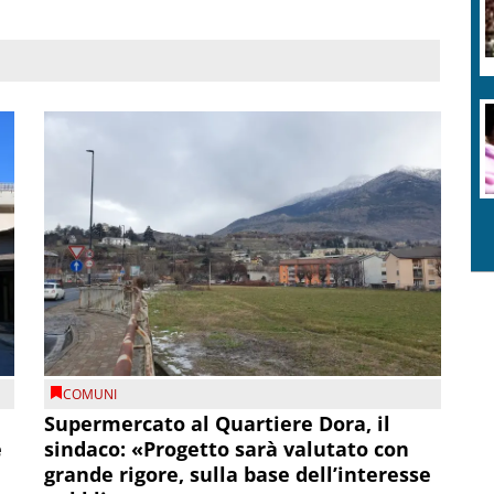
COMUNI
Supermercato al Quartiere Dora, il
e
sindaco: «Progetto sarà valutato con
grande rigore, sulla base dell’interesse