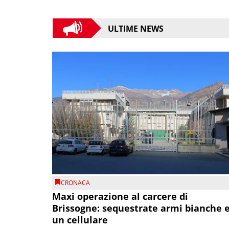
ULTIME NEWS
CRONACA
Maxi operazione al carcere di
Brissogne: sequestrate armi bianche 
un cellulare