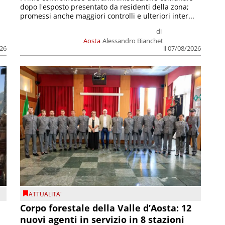
dopo l'esposto presentato da residenti della zona;
promessi anche maggiori controlli e ulteriori inter...
di
Aosta
Alessandro Bianchet
026
il 07/08/2026
ATTUALITA'
Corpo forestale della Valle d’Aosta: 12
nuovi agenti in servizio in 8 stazioni