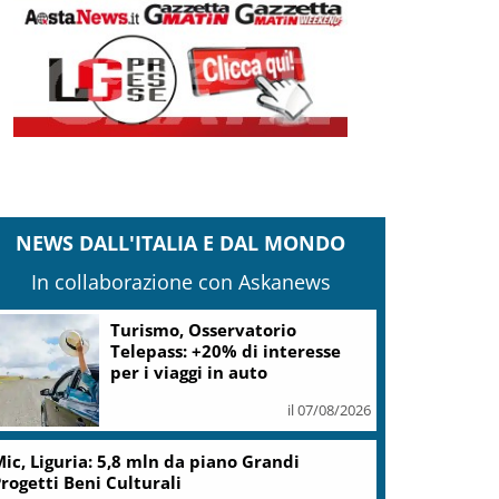
NEWS DALL'ITALIA E DAL MONDO
In collaborazione con Askanews
Turismo, Osservatorio
Telepass: +20% di interesse
per i viaggi in auto
il 07/08/2026
ic, Liguria: 5,8 mln da piano Grandi
rogetti Beni Culturali