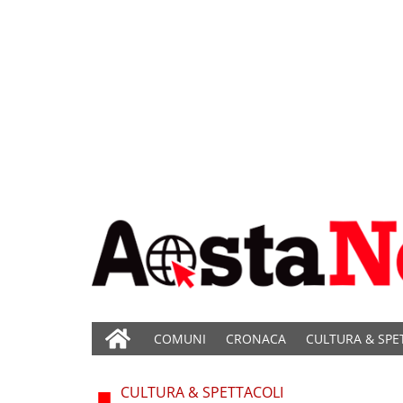
COMUNI
CRONACA
CULTURA & SPE
CULTURA & SPETTACOLI