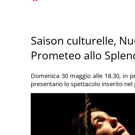
Saison culturelle, N
Prometeo allo Splen
Domenica 30 maggio alle 18.30, in p
presentano lo spettacolo inserito nel