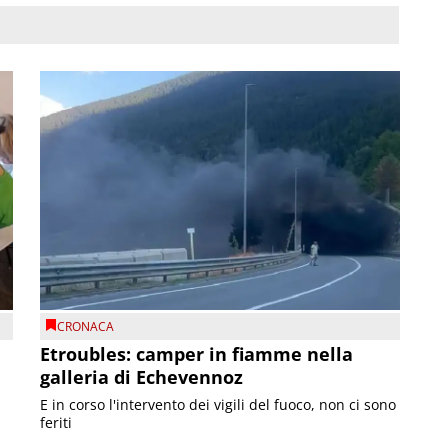
CRONACA
Etroubles: camper in fiamme nella
galleria di Echevennoz
E in corso l'intervento dei vigili del fuoco, non ci sono
feriti