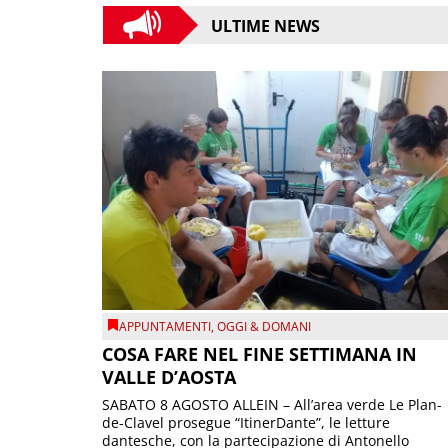
ULTIME NEWS
APPUNTAMENTI
,
OGGI & DOMANI
COSA FARE NEL FINE SETTIMANA IN
VALLE D’AOSTA
SABATO 8 AGOSTO ALLEIN – All’area verde Le Plan-
de-Clavel prosegue “ItinerDante”, le letture
dantesche, con la partecipazione di Antonello