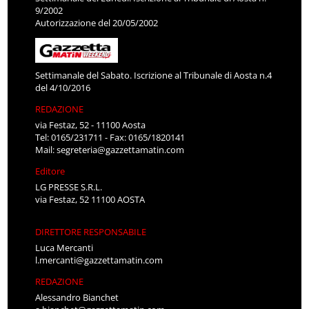
9/2002
Autorizzazione del 20/05/2002
Settimanale del Sabato. Iscrizione al Tribunale di Aosta n.4
del 4/10/2016
REDAZIONE
via Festaz, 52 - 11100 Aosta
Tel: 0165/231711 - Fax: 0165/1820141
Mail:
segreteria@gazzettamatin.com
Editore
LG PRESSE S.R.L.
via Festaz, 52 11100 AOSTA
DIRETTORE RESPONSABILE
Luca Mercanti
l.mercanti@gazzettamatin.com
REDAZIONE
Alessandro Bianchet