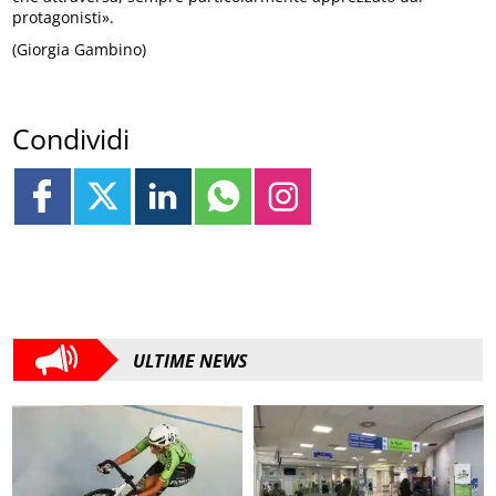
protagonisti».
(Giorgia Gambino)
Condividi
ULTIME NEWS