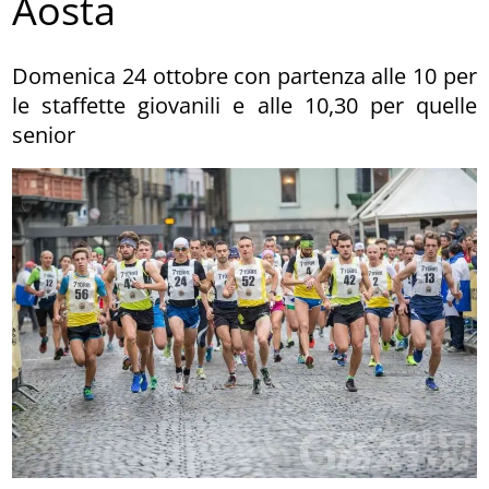
Aosta
Domenica 24 ottobre con partenza alle 10 per
le staffette giovanili e alle 10,30 per quelle
senior