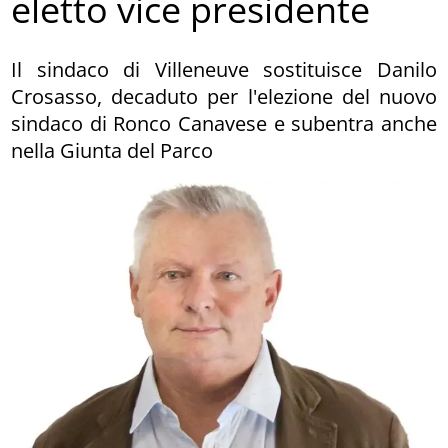
eletto vice presidente
Il sindaco di Villeneuve sostituisce Danilo
Crosasso, decaduto per l'elezione del nuovo
sindaco di Ronco Canavese e subentra anche
nella Giunta del Parco