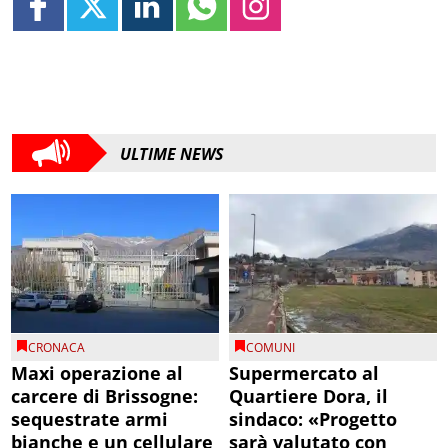
ULTIME NEWS
CRONACA
COMUNI
Maxi operazione al
Supermercato al
carcere di Brissogne:
Quartiere Dora, il
sequestrate armi
sindaco: «Progetto
bianche e un cellulare
sarà valutato con