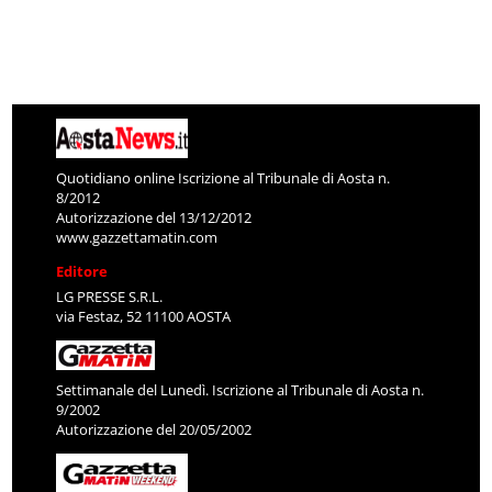
Quotidiano online Iscrizione al Tribunale di Aosta n.
8/2012
Autorizzazione del 13/12/2012
www.gazzettamatin.com
Editore
LG PRESSE S.R.L.
via Festaz, 52 11100 AOSTA
Settimanale del Lunedì. Iscrizione al Tribunale di Aosta n.
9/2002
Autorizzazione del 20/05/2002