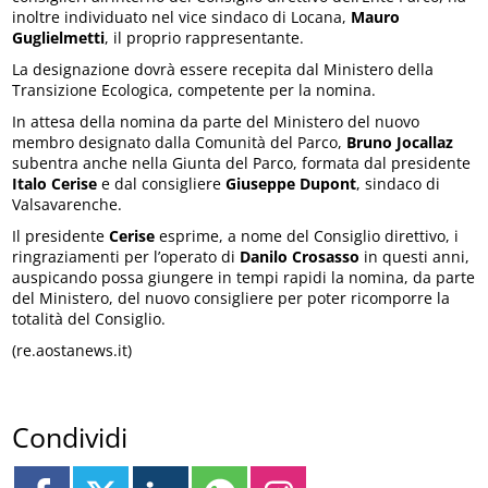
inoltre individuato nel vice sindaco di Locana,
Mauro
Guglielmetti
, il proprio rappresentante.
La designazione dovrà essere recepita dal Ministero della
Transizione Ecologica, competente per la nomina.
In attesa della nomina da parte del Ministero del nuovo
membro designato dalla Comunità del Parco,
Bruno Jocallaz
subentra anche nella Giunta del Parco, formata dal presidente
Italo Cerise
e dal consigliere
Giuseppe Dupont
, sindaco di
Valsavarenche.
Il presidente
Cerise
esprime, a nome del Consiglio direttivo, i
ringraziamenti per l’operato di
Danilo Crosasso
in questi anni,
auspicando possa giungere in tempi rapidi la nomina, da parte
del Ministero, del nuovo consigliere per poter ricomporre la
totalità del Consiglio.
(re.aostanews.it)
Condividi