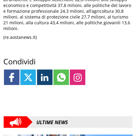
economico e competitività 37,8 milioni, alle politiche del lavoro
e formazione professionale 24,3 milioni, all’agricoltura 30,8
milioni, al sistema di protezione civile 27,7 milioni, al turismo
21 milioni, alla cultura 43,4 milioni, alle politiche giovanili 13,6
milioni.
(re.aostanews.it)
Condividi
ULTIME NEWS