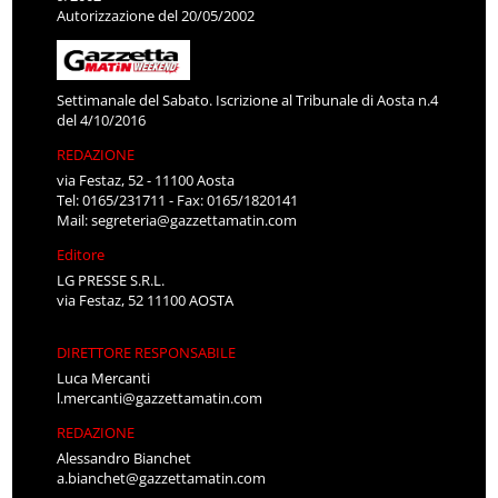
Autorizzazione del 20/05/2002
Settimanale del Sabato. Iscrizione al Tribunale di Aosta n.4
del 4/10/2016
REDAZIONE
via Festaz, 52 - 11100 Aosta
Tel: 0165/231711 - Fax: 0165/1820141
Mail:
segreteria@gazzettamatin.com
Editore
LG PRESSE S.R.L.
via Festaz, 52 11100 AOSTA
DIRETTORE RESPONSABILE
Luca Mercanti
l.mercanti@gazzettamatin.com
REDAZIONE
Alessandro Bianchet
a.bianchet@gazzettamatin.com