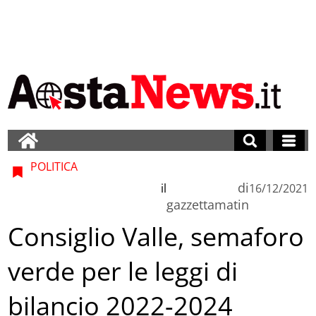
POLITICA
di
il
16/12/2021
gazzettamatin
Consiglio Valle, semaforo
verde per le leggi di
bilancio 2022-2024