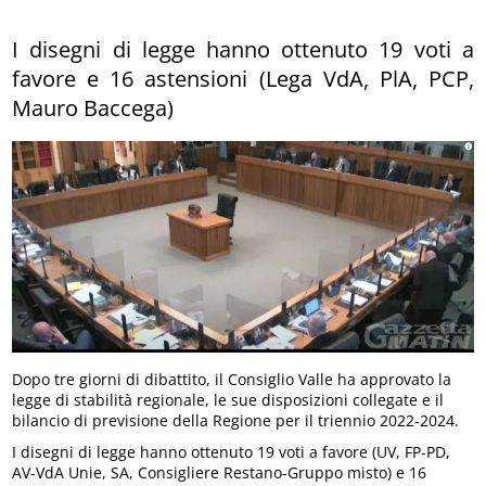
I disegni di legge hanno ottenuto 19 voti a
favore e 16 astensioni (Lega VdA, PlA, PCP,
Mauro Baccega)
Dopo tre giorni di dibattito, il Consiglio Valle ha approvato la
legge di stabilità regionale, le sue disposizioni collegate e il
bilancio di previsione della Regione per il triennio 2022-2024.
I disegni di legge hanno ottenuto 19 voti a favore (UV, FP-PD,
AV-VdA Unie, SA, Consigliere Restano-Gruppo misto) e 16