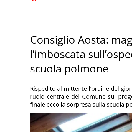
Consiglio Aosta: ma
l’imboscata sull’ospe
scuola polmone
Rispedito al mittente l'ordine del gior
ruolo centrale del Comune sul proge
finale ecco la sorpresa sulla scuola 