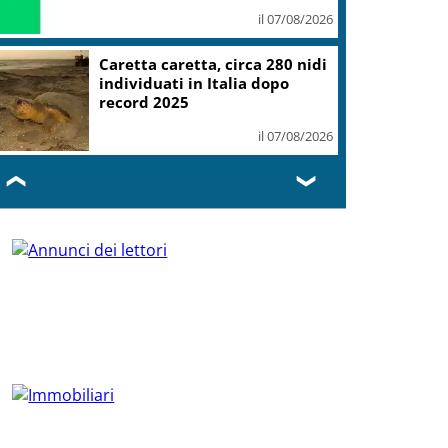
il 07/08/2026
Caretta caretta, circa 280 nidi
individuati in Italia dopo
record 2025
il 07/08/2026
❮
❯