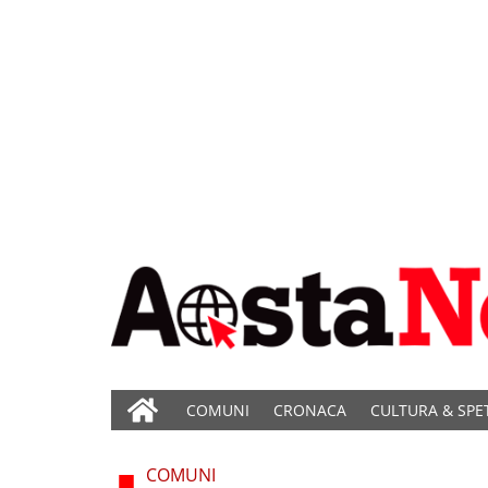
COMUNI
CRONACA
CULTURA & SPE
COMUNI