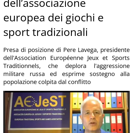
dell’associazione
europea dei giochi e
sport tradizionali
Presa di posizione di Pere Lavega, presidente
dell'Association Européenne Jeux et Sports
Traditionnels, che deplora l'aggressione
militare russa ed esprime sostegno alla
popolazione colpita dal conflitto