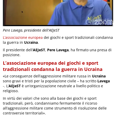
Pere Lavega, presidente dell'AEJeST
L’associazione europea
dei giochi e sport tradizionali condanna
la guerra in
Ucraina
.
Il presidente dell’
AEJeST
,
Pere Lavega
, ha firmato una presa di
posizione.
L’associazione europea dei giochi e sport
tradizionali condanna la guerra in Ucraina
«Le conseguenze dell’aggressione militare russa in
Ucraina
sono gravi e tristi per la popolazione civile – ha scritto
Lavega
-. L’
AEJeST
è un’organizzazione neutrale a livello politico e
religioso.
In virtù dei valori che sono alla base dei giochi e sport
tradizionali, però, condanniamo fermamente il ricorso
all’aggressione militare come strumento di risoluzione delle
controversie territoriali».