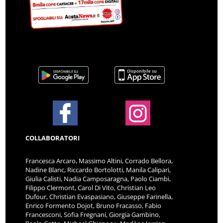
COLLABORATORI
Francesca Arcaro, Massimo Altini, Corrado Bellora,
Nadine Blanc, Riccardo Bortolotti, Manila Calipari,
Giulia Calisti, Nadia Camposaragna, Paolo Ciambi,
Filippo Clermont, Carol Di Vito, Christian Leo
Dufour, Christian Evaspasiano, Giuseppe Farinella,
Enrico Formento Dojot, Bruno Fracasso, Fabio
Francesconi, Sofia Fregnani, Giorgia Gambino,