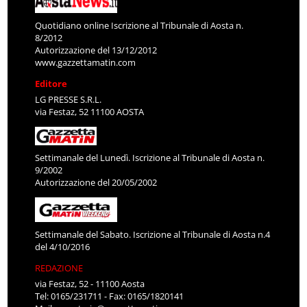
Quotidiano online Iscrizione al Tribunale di Aosta n.
8/2012
Autorizzazione del 13/12/2012
www.gazzettamatin.com
Editore
LG PRESSE S.R.L.
via Festaz, 52 11100 AOSTA
Settimanale del Lunedì. Iscrizione al Tribunale di Aosta n.
9/2002
Autorizzazione del 20/05/2002
Settimanale del Sabato. Iscrizione al Tribunale di Aosta n.4
del 4/10/2016
REDAZIONE
via Festaz, 52 - 11100 Aosta
Tel: 0165/231711 - Fax: 0165/1820141