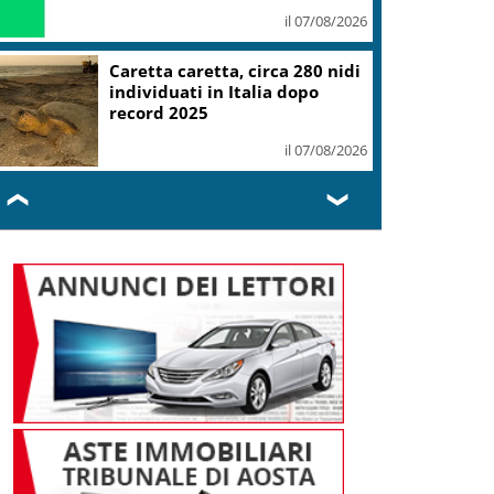
il 07/08/2026
Caretta caretta, circa 280 nidi
individuati in Italia dopo
record 2025
il 07/08/2026
❮
❯