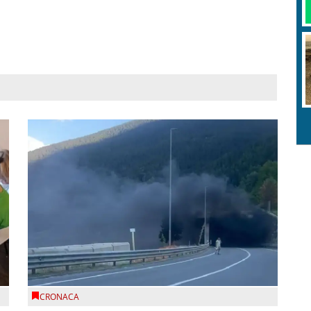
CRONACA