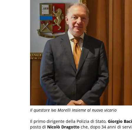
Il questore Ivo Morelli insieme al nuovo vicario
Il primo dirigente della Polizia di Stato,
Giorgio Baci
posto di
Nicolò Dragotto
che, dopo 34 anni di servi