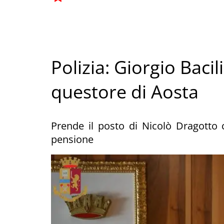
Polizia: Giorgio Bacil
questore di Aosta
Prende il posto di Nicolò Dragotto 
pensione