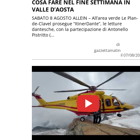
COSA FARE NEL FINE SETTIMANA IN
VALLE D’AOSTA
SABATO 8 AGOSTO ALLEIN – All’area verde Le Plan-
de-Clavel prosegue “ItinerDante”, le letture
dantesche, con la partecipazione di Antonello
Pistritto (...
di
gazzettamatin
il 07/08/2