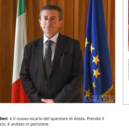
lieri
, è il nuovo vicario del questore di Aosta. Prende il
zio, è andato in pensione.