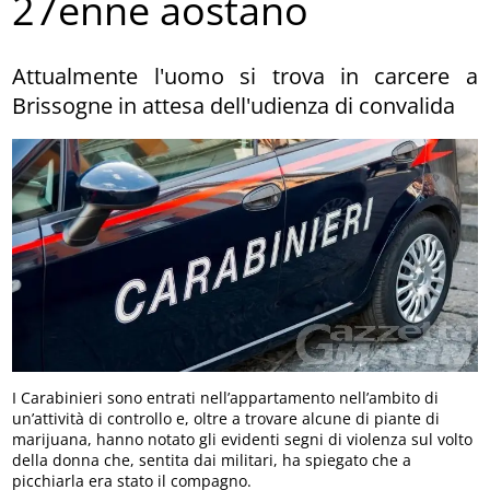
27enne aostano
Attualmente l'uomo si trova in carcere a
Brissogne in attesa dell'udienza di convalida
I Carabinieri sono entrati nell’appartamento nell’ambito di
un’attività di controllo e, oltre a trovare alcune di piante di
marijuana, hanno notato gli evidenti segni di violenza sul volto
della donna che, sentita dai militari, ha spiegato che a
picchiarla era stato il compagno.