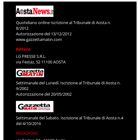
Quotidiano online Iscrizione al Tribunale di Aosta n.
8/2012
Autorizzazione del 13/12/2012
www.gazzettamatin.com
Editore
LG PRESSE S.R.L.
via Festaz, 52 11100 AOSTA
Settimanale del Lunedì. Iscrizione al Tribunale di Aosta n.
9/2002
Autorizzazione del 20/05/2002
Settimanale del Sabato. Iscrizione al Tribunale di Aosta n.4
del 4/10/2016
REDAZIONE