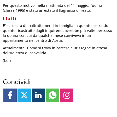
Per questo motivo, nella mattinata del 1° maggio, l’uomo
(classe 1995) è stato arrestato il flagranza di reato.
I fatti
E’ accusato di maltrattamenti in famiglia in quanto, secondo
quanto ricostruito dagli inquirenti, avrebbe più volte percosso
la donna con cui da qualche mese conviveva in un
appartamento nel centro di Aosta.
Attualmente l’uomo si trova in carcere a Brissogne in attesa
dell’udienza di convalida.
(f.d.)
Condividi