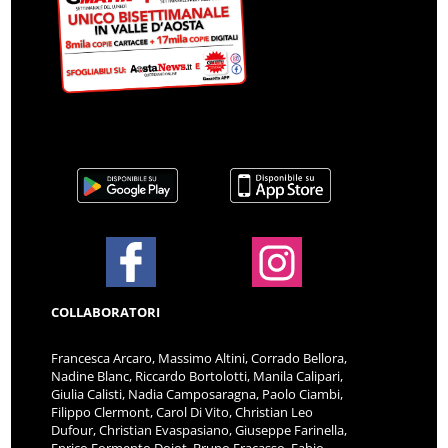
COLLABORATORI
Francesca Arcaro, Massimo Altini, Corrado Bellora,
Nadine Blanc, Riccardo Bortolotti, Manila Calipari,
Giulia Calisti, Nadia Camposaragna, Paolo Ciambi,
Filippo Clermont, Carol Di Vito, Christian Leo
Dufour, Christian Evaspasiano, Giuseppe Farinella,