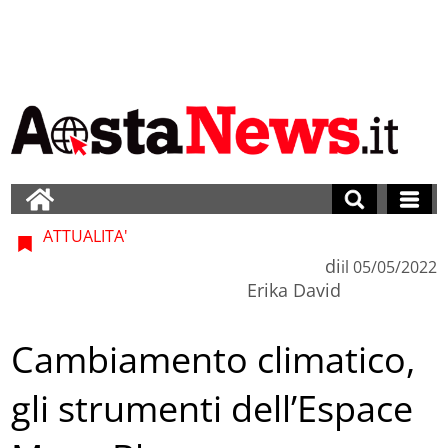
ATTUALITA'
di
il
05/05/2022
Erika David
Cambiamento climatico,
gli strumenti dell’Espace