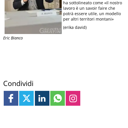
ha sottolineato come «il nostro
lavoro è un savoir faire che
potrà essere utile, un modello
per altri territori montani»
(erika david)
Eric Bianco
Condividi