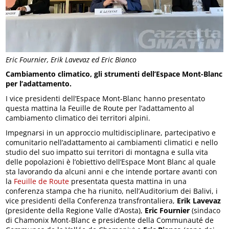
Eric Fournier, Erik Lavevaz ed Eric Bianco
Cambiamento climatico, gli strumenti dell’Espace Mont-Blanc
per l’adattamento.
I vice presidenti dell’Espace Mont-Blanc hanno presentato
questa mattina la Feuille de Route per l’adattamento al
cambiamento climatico dei territori alpini.
Impegnarsi in un approccio multidisciplinare, partecipativo e
comunitario nell’adattamento ai cambiamenti climatici e nello
studio del suo impatto sui territori di montagna e sulla vita
delle popolazioni è l’obiettivo dell’Espace Mont Blanc al quale
sta lavorando da alcuni anni e che intende portare avanti con
la
Feuille de Route
presentata questa mattina in una
conferenza stampa che ha riunito, nell’Auditorium dei Balivi, i
vice presidenti della Conferenza transfrontaliera,
Erik Lavevaz
(presidente della Regione Valle d’Aosta),
Eric Fournier
(sindaco
di Chamonix Mont-Blanc e presidente della Communauté de