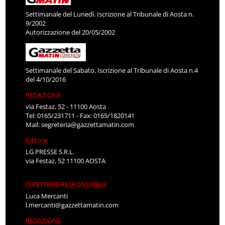
Settimanale del Lunedì. Iscrizione al Tribunale di Aosta n.
9/2002
Autorizzazione del 20/05/2002
Settimanale del Sabato. Iscrizione al Tribunale di Aosta n.4
del 4/10/2016
REDAZIONE
via Festaz, 52 - 11100 Aosta
Tel: 0165/231711 - Fax: 0165/1820141
Mail:
segreteria@gazzettamatin.com
Editore
LG PRESSE S.R.L.
via Festaz, 52 11100 AOSTA
DIRETTORE RESPONSABILE
Luca Mercanti
l.mercanti@gazzettamatin.com
REDAZIONE