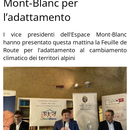
Mont-Blanc per
l’adattamento
I vice presidenti dell'Espace Mont-Blanc
hanno presentato questa mattina la Feuille de
Route per l'adattamento al cambiamento
climatico dei territori alpini