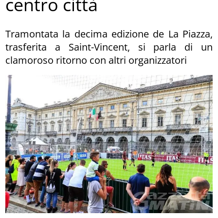
centro città
Tramontata la decima edizione de La Piazza,
trasferita a Saint-Vincent, si parla di un
clamoroso ritorno con altri organizzatori