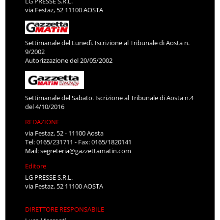
LG PRESSE S.R.L.
via Festaz, 52 11100 AOSTA
Settimanale del Lunedì. Iscrizione al Tribunale di Aosta n.
9/2002
Autorizzazione del 20/05/2002
Settimanale del Sabato. Iscrizione al Tribunale di Aosta n.4
del 4/10/2016
REDAZIONE
via Festaz, 52 - 11100 Aosta
Tel: 0165/231711 - Fax: 0165/1820141
Mail:
segreteria@gazzettamatin.com
Editore
LG PRESSE S.R.L.
via Festaz, 52 11100 AOSTA
DIRETTORE RESPONSABILE