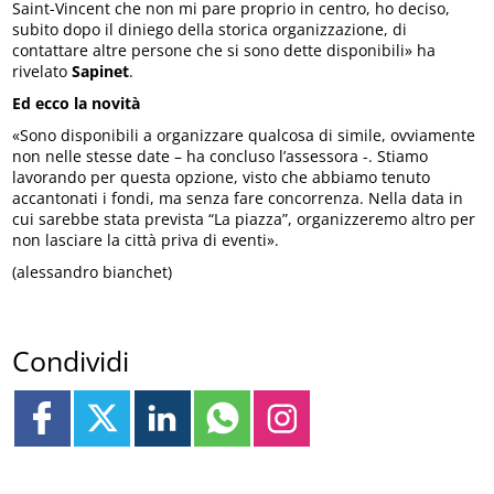
Saint-Vincent che non mi pare proprio in centro, ho deciso,
subito dopo il diniego della storica organizzazione, di
contattare altre persone che si sono dette disponibili» ha
rivelato
Sapinet
.
Ed ecco la novità
«Sono disponibili a organizzare qualcosa di simile, ovviamente
non nelle stesse date – ha concluso l’assessora -. Stiamo
lavorando per questa opzione, visto che abbiamo tenuto
accantonati i fondi, ma senza fare concorrenza. Nella data in
cui sarebbe stata prevista “La piazza”, organizzeremo altro per
non lasciare la città priva di eventi».
(alessandro bianchet)
Condividi