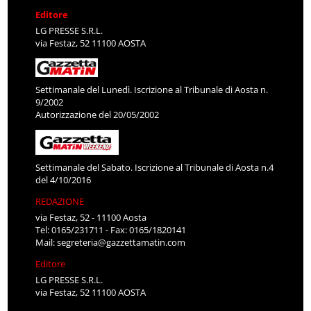
Editore
LG PRESSE S.R.L.
via Festaz, 52 11100 AOSTA
Settimanale del Lunedì. Iscrizione al Tribunale di Aosta n.
9/2002
Autorizzazione del 20/05/2002
Settimanale del Sabato. Iscrizione al Tribunale di Aosta n.4
del 4/10/2016
REDAZIONE
via Festaz, 52 - 11100 Aosta
Tel: 0165/231711 - Fax: 0165/1820141
Mail:
segreteria@gazzettamatin.com
Editore
LG PRESSE S.R.L.
via Festaz, 52 11100 AOSTA