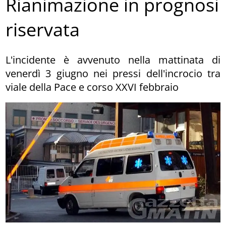
Rianimazione in prognosi
riservata
L'incidente è avvenuto nella mattinata di
venerdì 3 giugno nei pressi dell'incrocio tra
viale della Pace e corso XXVI febbraio