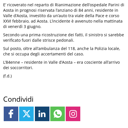
E’ ricoverato nel reparto di Rianimazione dell’ospedale Parini di
Aosta in prognosi riservata l’anziano di 84 anni, residente in
Valle d’Aosta, investito da un’auto tra viale della Pace e corso
XXVI febbraio, ad Aosta. L’incidente è avvenuto nella mattinata
di venerdì 3 giugno.
Secondo una prima ricostruzione dei fatti, il sinistro si sarebbe
verificato fuori dalle strisce pedonali.
Sul posto, oltre all’ambulanza del 118, anche la Polizia locale,
che si occupa degli accertamenti del caso.
L’84enne – residente in Valle d’Aosta – era cosciente all’arrivo
dei soccorritori.
(f.d.)
Condividi