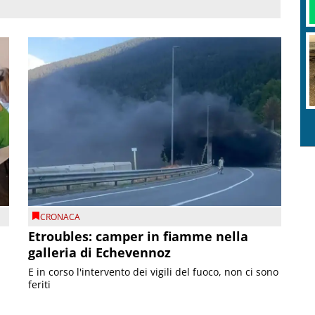
CRONACA
Etroubles: camper in fiamme nella
galleria di Echevennoz
E in corso l'intervento dei vigili del fuoco, non ci sono
feriti