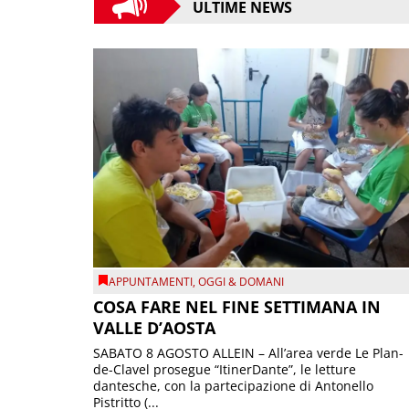
ULTIME NEWS
APPUNTAMENTI
,
OGGI & DOMANI
COSA FARE NEL FINE SETTIMANA IN
VALLE D’AOSTA
SABATO 8 AGOSTO ALLEIN – All’area verde Le Plan-
de-Clavel prosegue “ItinerDante”, le letture
dantesche, con la partecipazione di Antonello
Pistritto (...