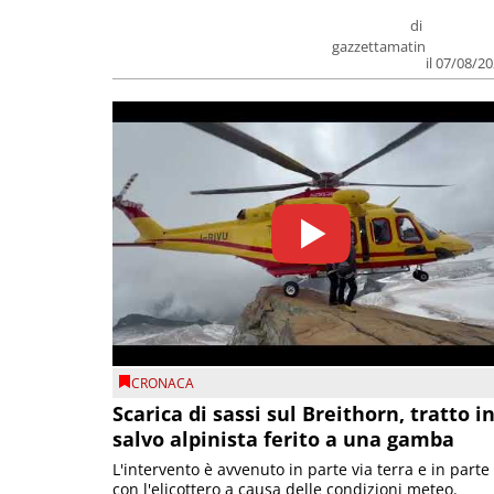
di
gazzettamatin
il 07/08/2
CRONACA
Scarica di sassi sul Breithorn, tratto i
salvo alpinista ferito a una gamba
L'intervento è avvenuto in parte via terra e in parte
con l'elicottero a causa delle condizioni meteo.