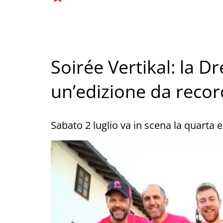
Soirée Vertikal: la D
un’edizione da recor
Sabato 2 luglio va in scena la quarta 