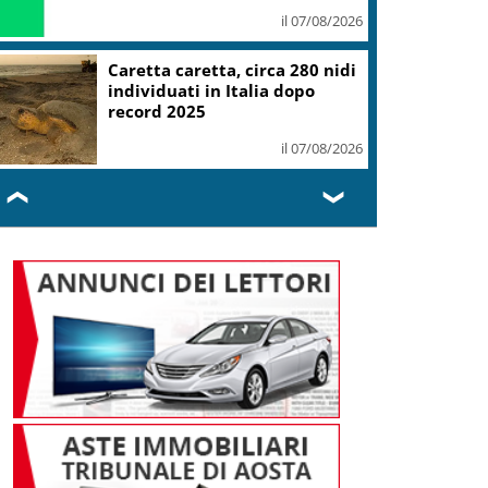
il 07/08/2026
Caretta caretta, circa 280 nidi
individuati in Italia dopo
record 2025
il 07/08/2026
❮
❯