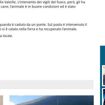
 Valeille. L’intervento dei vigili del fuoco, però, gli ha
n cane; l’animale è in buone condizioni ed è stato
uando è caduto da un ponte. Sul posto è intervenuto il
si è calato nella forra e ha recuperato l’animale.
a locale.