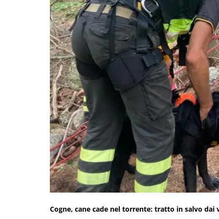
Cogne, cane cade nel torrente: tratto in salvo dai v