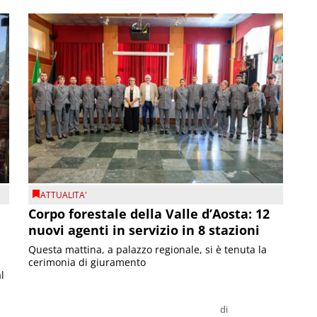
ATTUALITA'
Corpo forestale della Valle d’Aosta: 12
nuovi agenti in servizio in 8 stazioni
Questa mattina, a palazzo regionale, si è tenuta la
cerimonia di giuramento
l
di