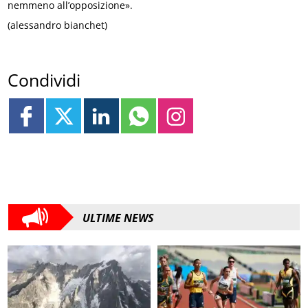
nemmeno all’opposizione».
(alessandro bianchet)
Condividi
ULTIME NEWS