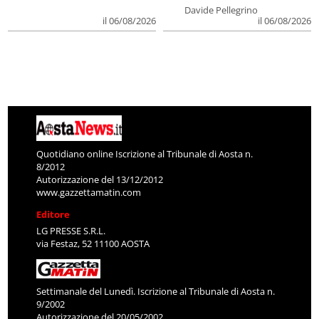
Davide Pellegrino
il 06/08/2026
il 06/08/2026
Quotidiano online Iscrizione al Tribunale di Aosta n.
8/2012
Autorizzazione del 13/12/2012
www.gazzettamatin.com
Editore
LG PRESSE S.R.L.
via Festaz, 52 11100 AOSTA
Settimanale del Lunedì. Iscrizione al Tribunale di Aosta n.
9/2002
Autorizzazione del 20/05/2002