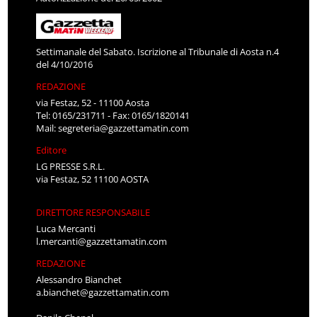
Settimanale del Sabato. Iscrizione al Tribunale di Aosta n.4
del 4/10/2016
REDAZIONE
via Festaz, 52 - 11100 Aosta
Tel: 0165/231711 - Fax: 0165/1820141
Mail:
segreteria@gazzettamatin.com
Editore
LG PRESSE S.R.L.
via Festaz, 52 11100 AOSTA
DIRETTORE RESPONSABILE
Luca Mercanti
l.mercanti@gazzettamatin.com
REDAZIONE
Alessandro Bianchet
a.bianchet@gazzettamatin.com