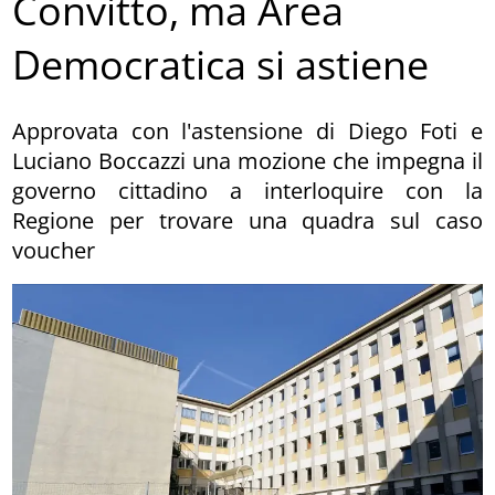
Convitto, ma Area
Democratica si astiene
Approvata con l'astensione di Diego Foti e
Luciano Boccazzi una mozione che impegna il
governo cittadino a interloquire con la
Regione per trovare una quadra sul caso
voucher